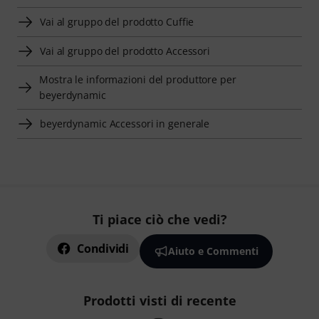
Vai al gruppo del prodotto Cuffie
Vai al gruppo del prodotto Accessori
Mostra le informazioni del produttore per
beyerdynamic
beyerdynamic Accessori in generale
Ti piace ciò che vedi?
Condividi
Aiuto e Commenti
Prodotti visti di recente