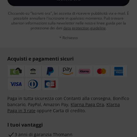
Cliccando su "Iscriviti ora", lei accetta di ricevere pubblicità via e-mail. È
possibile annullare l'iscrizione in qualsiasi momento. Può trovare
ulteriori informazioni sulla newsletter nelle nostre linee guida per la
protezione dei dati
data protection guideline
.
* Richiesto
Acquisti e pagamenti sicuri
Paga in tutta sicurezza con Contanti alla consegna, Bonifico
bancario, PayPal, Amazon Pay,
Klarna Paga Ora
,
Klarna
Paga in 3 rate
oppure Carta di credito.
I tuoi vantaggi
3 anni di garanzia Thomann