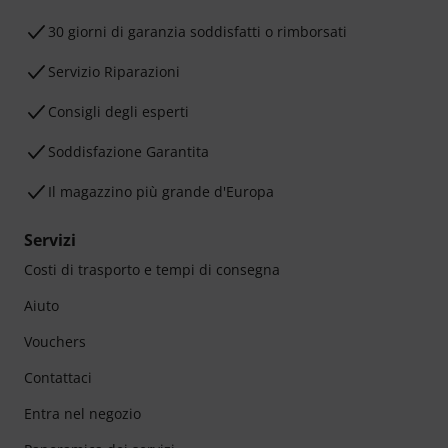
30 giorni di garanzia soddisfatti o rimborsati
Servizio Riparazioni
Consigli degli esperti
Soddisfazione Garantita
Il magazzino più grande d'Europa
Servizi
Costi di trasporto e tempi di consegna
Aiuto
Vouchers
Contattaci
Entra nel negozio