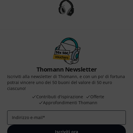
Thomann Newsletter
Iscriviti alla newsletter di Thomann, e con un po' di fortuna
potrai vincere uno dei 50 buoni del valore di 50 euro
ciascuno!
Contributi d'ispirazione
Offerte
Approfondimenti Thomann
Indirizzo e-mail
*
Iscriviti ora