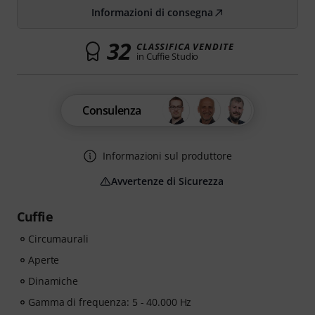
Informazioni di consegna
32
CLASSIFICA VENDITE
in Cuffie Studio
Consulenza
Informazioni sul produttore
Avvertenze di Sicurezza
Cuffie
Circumaurali
Aperte
Dinamiche
Gamma di frequenza: 5 - 40.000 Hz