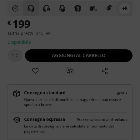
+8
199
€
Tutti i prezzi incl. IVA
Disponibile
AGGIUNGI AL CARRELLO
1
Consegna standard
gratis
Questo articolo è disponibile in magazzino e può essere
spedito a breve.
Consegna espressa
Prezzo calcolato al checkout
La data di consegna viene calcolata al momento del
pagamento.