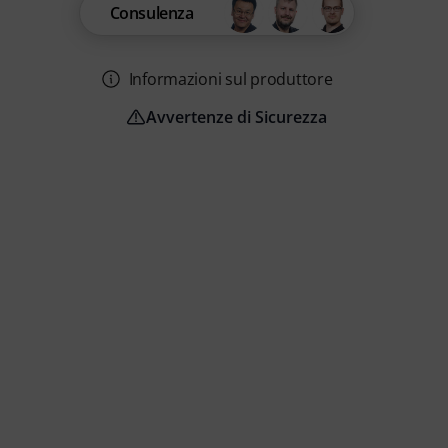
Consulenza
Informazioni sul produttore
Avvertenze di Sicurezza