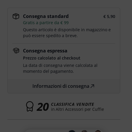
Consegna standard
€ 5,90
Gratis a partire da € 99
Questo articolo è disponibile in magazzino e
può essere spedito a breve.
Consegna espressa
Prezzo calcolato al checkout
La data di consegna viene calcolata al
momento del pagamento.
Informazioni di consegna
20
CLASSIFICA VENDITE
in Altri Accessori per Cuffie