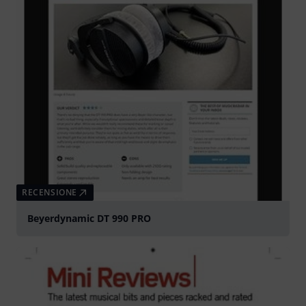
RECENSIONE
Beyerdynamic DT 990 PRO