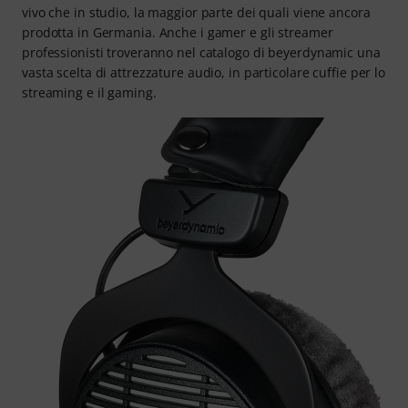
vivo che in studio, la maggior parte dei quali viene ancora
prodotta in Germania. Anche i gamer e gli streamer
professionisti troveranno nel catalogo di beyerdynamic una
vasta scelta di attrezzature audio, in particolare cuffie per lo
streaming e il gaming.