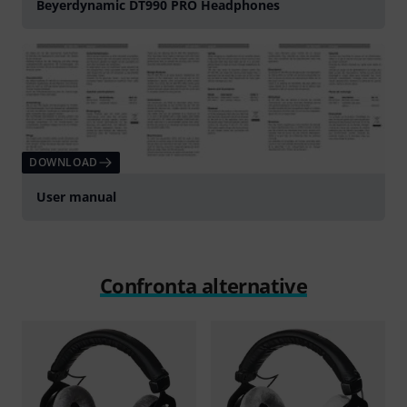
Beyerdynamic DT990 PRO Headphones
DOWNLOAD
User manual
Confronta alternative