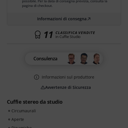
possibile. Per la data di consegna prevista, consulta la
pagina di checkout.
Informazioni di consegna
11
CLASSIFICA VENDITE
in Cuffie Studio
Consulenza
Informazioni sul produttore
Avvertenze di Sicurezza
Cuffie stereo da studio
Circumaurali
Aperte
Dinamiche