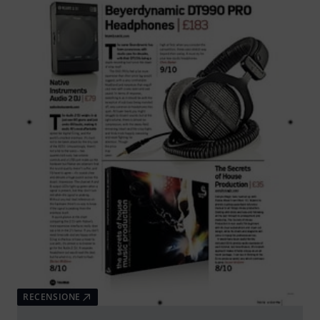
RECENSIONE