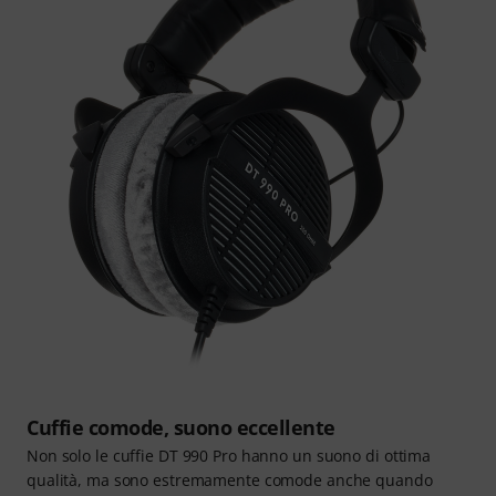
Cuffie comode, suono eccellente
Non solo le cuffie DT 990 Pro hanno un suono di ottima
qualità, ma sono estremamente comode anche quando