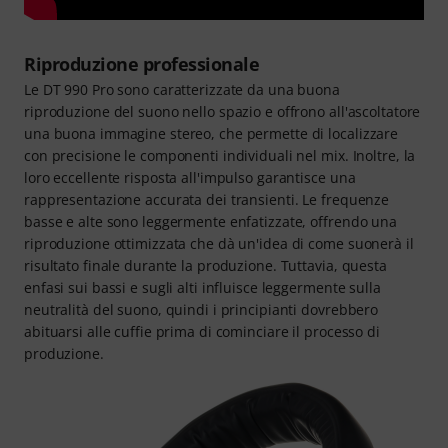
Riproduzione professionale
Le DT 990 Pro sono caratterizzate da una buona
riproduzione del suono nello spazio e offrono all'ascoltatore
una buona immagine stereo, che permette di localizzare
con precisione le componenti individuali nel mix. Inoltre, la
loro eccellente risposta all'impulso garantisce una
rappresentazione accurata dei transienti. Le frequenze
basse e alte sono leggermente enfatizzate, offrendo una
riproduzione ottimizzata che dà un'idea di come suonerà il
risultato finale durante la produzione. Tuttavia, questa
enfasi sui bassi e sugli alti influisce leggermente sulla
neutralità del suono, quindi i principianti dovrebbero
abituarsi alle cuffie prima di cominciare il processo di
produzione.