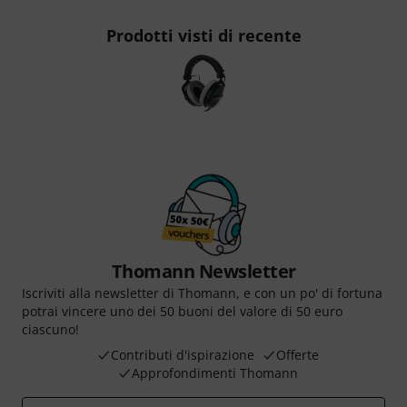
Prodotti visti di recente
Thomann Newsletter
Iscriviti alla newsletter di Thomann, e con un po' di fortuna
potrai vincere uno dei 50 buoni del valore di 50 euro
ciascuno!
Contributi d'ispirazione
Offerte
Approfondimenti Thomann