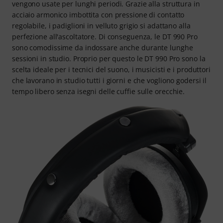
vengono usate per lunghi periodi. Grazie alla struttura in
acciaio armonico imbottita con pressione di contatto
regolabile, i padiglioni in velluto grigio si adattano alla
perfezione all'ascoltatore. Di conseguenza, le DT 990 Pro
sono comodissime da indossare anche durante lunghe
sessioni in studio. Proprio per questo le DT 990 Pro sono la
scelta ideale per i tecnici del suono, i musicisti e i produttori
che lavorano in studio tutti i giorni e che vogliono godersi il
tempo libero senza isegni delle cuffie sulle orecchie.