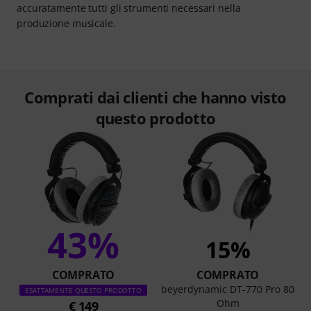
accuratamente tutti gli strumenti necessari nella
produzione musicale.
Comprati dai clienti che hanno visto
questo prodotto
43%
15%
COMPRATO
COMPRATO
beyerdynamic DT-770 Pro 80
ESATTAMENTE QUESTO PRODOTTO
Ohm
€ 149