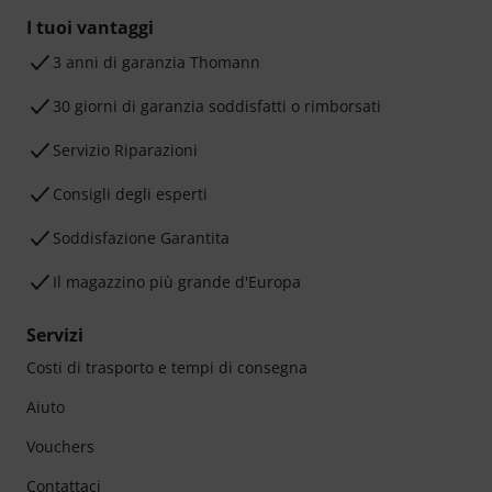
I tuoi vantaggi
3 anni di garanzia Thomann
30 giorni di garanzia soddisfatti o rimborsati
Servizio Riparazioni
Consigli degli esperti
Soddisfazione Garantita
Il magazzino più grande d'Europa
Servizi
Costi di trasporto e tempi di consegna
Aiuto
Vouchers
Contattaci