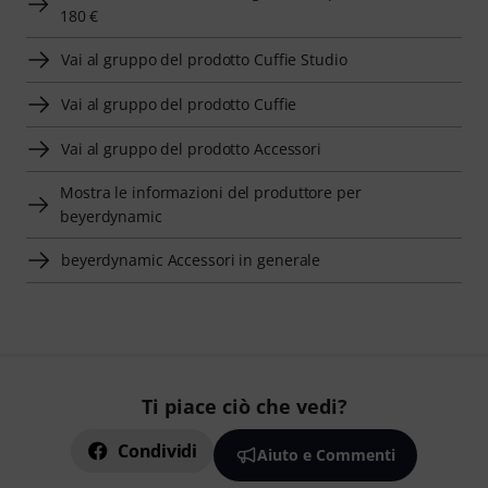
180 €
Vai al gruppo del prodotto Cuffie Studio
Vai al gruppo del prodotto Cuffie
Vai al gruppo del prodotto Accessori
Mostra le informazioni del produttore per
beyerdynamic
beyerdynamic Accessori in generale
Ti piace ciò che vedi?
Condividi
Aiuto e Commenti