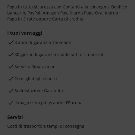
Paga in tutta sicurezza con Contanti alla consegna, Bonifico
bancario, PayPal, Amazon Pay,
Klarna Paga Ora
,
Klarna
Paga in 3 rate
oppure Carta di credito.
I tuoi vantaggi
3 anni di garanzia Thomann
30 giorni di garanzia soddisfatti o rimborsati
Servizio Riparazioni
Consigli degli esperti
Soddisfazione Garantita
Il magazzino più grande d'Europa
Servizi
Costi di trasporto e tempi di consegna