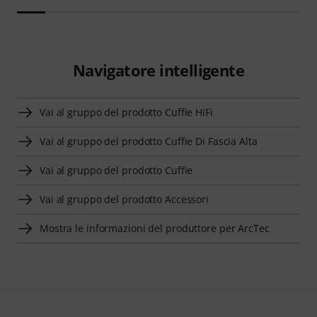
Navigatore intelligente
Vai al gruppo del prodotto Cuffie HiFi
Vai al gruppo del prodotto Cuffie Di Fascia Alta
Vai al gruppo del prodotto Cuffie
Vai al gruppo del prodotto Accessori
Mostra le informazioni del produttore per ArcTec