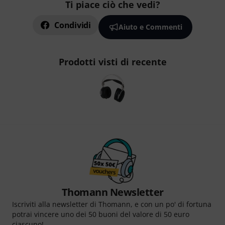
Ti piace ciò che vedi?
Condividi
Aiuto e Commenti
Prodotti visti di recente
Thomann Newsletter
Iscriviti alla newsletter di Thomann, e con un po' di fortuna
potrai vincere uno dei 50 buoni del valore di 50 euro
ciascuno!