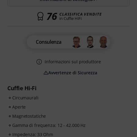
76
CLASSIFICA VENDITE
in Cuffie HiFi
Consulenza
Informazioni sul produttore
Avvertenze di Sicurezza
Cuffie Hi-Fi
Circumaurali
Aperte
Magnetostatiche
Gamma di frequenza: 12 - 42.000 Hz
Impedenza: 33 Ohm