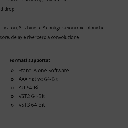
and drop
ificatori, 8 cabinet e 8 configurazioni microfoniche
sore, delay e riverbero a convoluzione
Formati supportati
Stand-Alone-Software
AAX native 64-Bit
AU 64-Bit
VST2 64-Bit
VST3 64-Bit