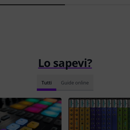
Lo sapevi?
Tutti
Guide online