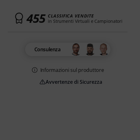
455
CLASSIFICA VENDITE
in Strumenti Virtuali e Campionatori
Consulenza
Informazioni sul produttore
Avvertenze di Sicurezza