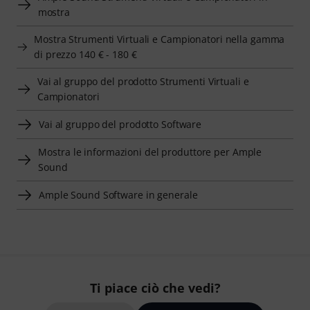
mostra
Mostra Strumenti Virtuali e Campionatori nella gamma
di prezzo 140 € - 180 €
Vai al gruppo del prodotto Strumenti Virtuali e
Campionatori
Vai al gruppo del prodotto Software
Mostra le informazioni del produttore per Ample
Sound
Ample Sound Software in generale
Ti piace ciò che vedi?