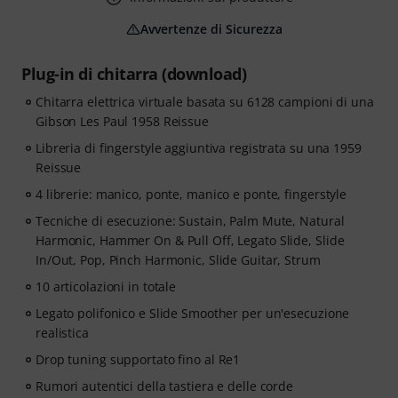
Avvertenze di Sicurezza
Plug-in di chitarra (download)
Chitarra elettrica virtuale basata su 6128 campioni di una
Gibson Les Paul 1958 Reissue
Libreria di fingerstyle aggiuntiva registrata su una 1959
Reissue
4 librerie: manico, ponte, manico e ponte, fingerstyle
Tecniche di esecuzione: Sustain, Palm Mute, Natural
Harmonic, Hammer On & Pull Off, Legato Slide, Slide
In/Out, Pop, Pinch Harmonic, Slide Guitar, Strum
10 articolazioni in totale
Legato polifonico e Slide Smoother per un'esecuzione
realistica
Drop tuning supportato fino al Re1
Rumori autentici della tastiera e delle corde