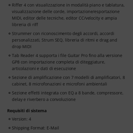
Riffer 4 con visualizzazione in modalità piano e tablatura,
visualizzazione delle corde, importazione/esportazione
MIDI, editor delle tecniche, editor CC/velocity e ampia
libreria di riff
Strummer con riconoscimento degli accordi, accordi
personalizzati, Strum SEQ, libreria di ritmi e drag and
drop MIDI
Tab Reader 4 supporta i file Guitar Pro fino alla versione
GP8 con importazione completa di diteggiature,
articolazioni e dati di esecuzione
Sezione di amplificazione con 7 modelli di amplificatori, 8
cabinet, 8 microfonazioni e microfoni ambientali
Sezione effetti integrata con EQ a 8 bande, compressore,
delay e riverbero a convoluzione
Requisiti di sistema
Version: 4
Shipping Format: E-Mail