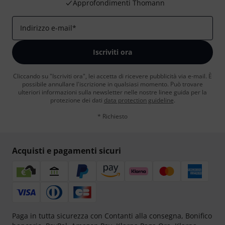
Approfondimenti Thomann
Indirizzo e-mail
*
Iscriviti ora
Cliccando su "Iscriviti ora", lei accetta di ricevere pubblicità via e-mail. È
possibile annullare l'iscrizione in qualsiasi momento. Può trovare
ulteriori informazioni sulla newsletter nelle nostre linee guida per la
protezione dei dati
data protection guideline
.
* Richiesto
Acquisti e pagamenti sicuri
Paga in tutta sicurezza con Contanti alla consegna, Bonifico