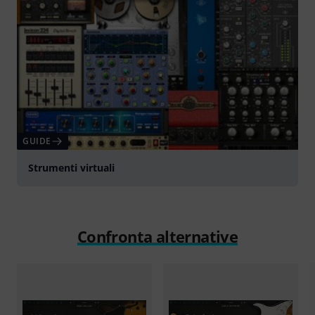
GUIDE
Strumenti virtuali
Confronta alternative