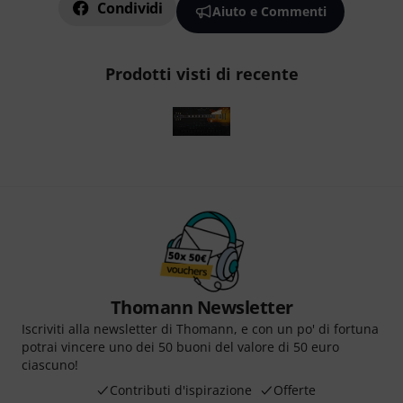
Condividi
Aiuto e Commenti
Prodotti visti di recente
Thomann Newsletter
Iscriviti alla newsletter di Thomann, e con un po' di fortuna
potrai vincere uno dei 50 buoni del valore di 50 euro
ciascuno!
Contributi d'ispirazione
Offerte