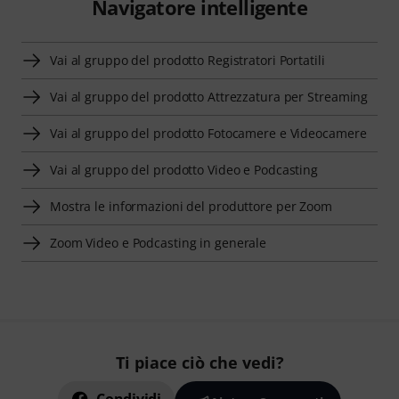
Navigatore intelligente
Vai al gruppo del prodotto Registratori Portatili
Vai al gruppo del prodotto Attrezzatura per Streaming
Vai al gruppo del prodotto Fotocamere e Videocamere
Vai al gruppo del prodotto Video e Podcasting
Mostra le informazioni del produttore per Zoom
Zoom Video e Podcasting in generale
Ti piace ciò che vedi?