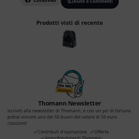
Condividi
Aiuto e Commenti
Prodotti visti di recente
Thomann Newsletter
Iscriviti alla newsletter di Thomann, e con un po' di fortuna
potrai vincere uno dei 50 buoni del valore di 50 euro
ciascuno!
Contributi d'ispirazione
Offerte
Approfondimenti Thomann