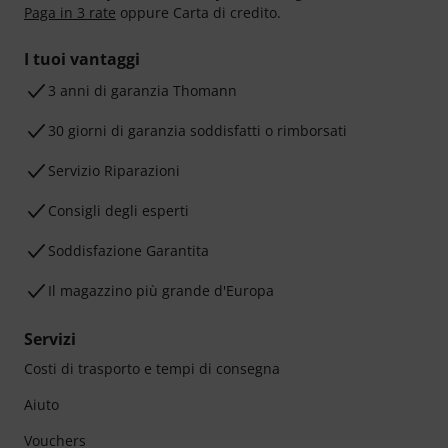
Paga in 3 rate
oppure Carta di credito.
I tuoi vantaggi
3 anni di garanzia Thomann
30 giorni di garanzia soddisfatti o rimborsati
Servizio Riparazioni
Consigli degli esperti
Soddisfazione Garantita
Il magazzino più grande d'Europa
Servizi
Costi di trasporto e tempi di consegna
Aiuto
Vouchers