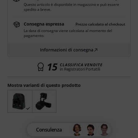
Questo articolo è disponibile in magazzino e può essere
spedito a breve.
Consegna espressa
Prezzo calcolato al checkout
La data di consegna viene calcolata al momento del
pagamento.
Informazioni di consegna
15
CLASSIFICA VENDITE
in Registratori Portatili
Mostra varianti di questo prodotto
Consulenza