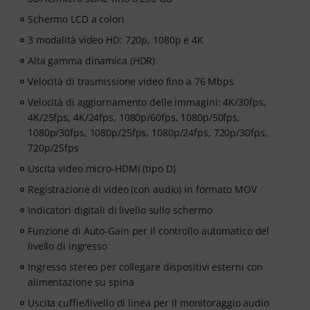
Schermo LCD a colori
3 modalità video HD: 720p, 1080p e 4K
Alta gamma dinamica (HDR)
Velocità di trasmissione video fino a 76 Mbps
Velocità di aggiornamento delle immagini: 4K/30fps,
4K/25fps, 4K/24fps, 1080p/60fps, 1080p/50fps,
1080p/30fps, 1080p/25fps, 1080p/24fps, 720p/30fps,
720p/25fps
Uscita video micro-HDMI (tipo D)
Registrazione di video (con audio) in formato MOV
Indicatori digitali di livello sullo schermo
Funzione di Auto-Gain per il controllo automatico del
livello di ingresso
Ingresso stereo per collegare dispositivi esterni con
alimentazione su spina
Uscita cuffie/livello di linea per il monitoraggio audio