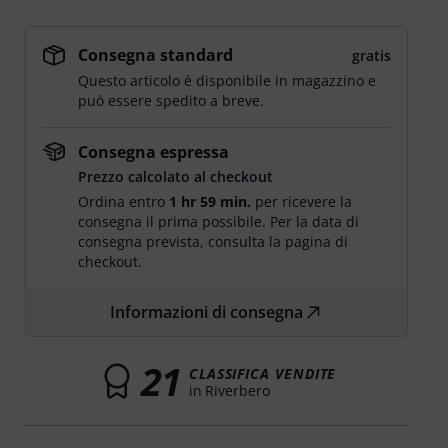
Consegna standard
gratis
Questo articolo è disponibile in magazzino e
può essere spedito a breve.
Consegna espressa
Prezzo calcolato al checkout
Ordina entro
1 hr 59 min.
per ricevere la
consegna il prima possibile. Per la data di
consegna prevista, consulta la pagina di
checkout.
Informazioni di consegna
21
CLASSIFICA VENDITE
in Riverbero