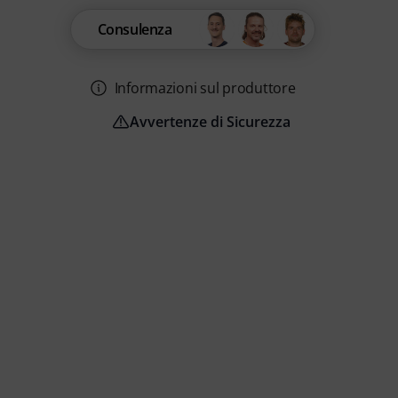
Consulenza
Informazioni sul produttore
Avvertenze di Sicurezza