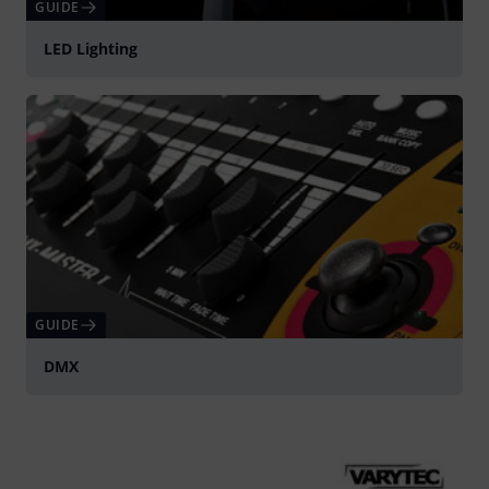
GUIDE
LED Lighting
GUIDE
DMX