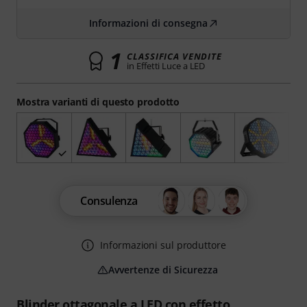
Informazioni di consegna
1
CLASSIFICA VENDITE
in Effetti Luce a LED
Mostra varianti di questo prodotto
Consulenza
Informazioni sul produttore
Avvertenze di Sicurezza
Blinder ottagonale a LED con effetto