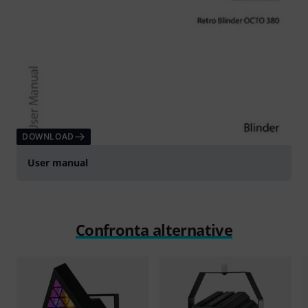
DOWNLOAD
User manual
Confronta alternative