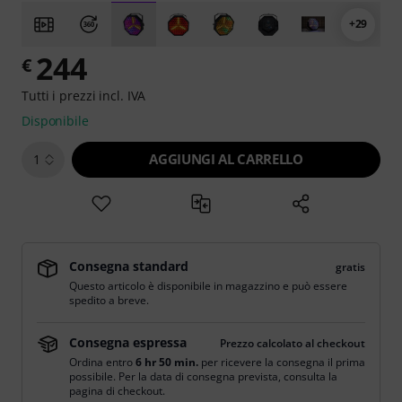
+29
244
€
Tutti i prezzi incl. IVA
Disponibile
AGGIUNGI AL CARRELLO
1
Consegna standard
gratis
Questo articolo è disponibile in magazzino e può essere
spedito a breve.
Consegna espressa
Prezzo calcolato al checkout
Ordina entro
6 hr 50 min.
per ricevere la consegna il prima
possibile. Per la data di consegna prevista, consulta la
pagina di checkout.