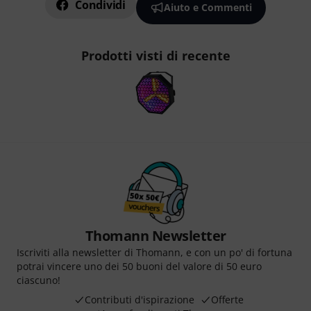
Condividi
Aiuto e Commenti
Prodotti visti di recente
Thomann Newsletter
Iscriviti alla newsletter di Thomann, e con un po' di fortuna
potrai vincere uno dei 50 buoni del valore di 50 euro
ciascuno!
Contributi d'ispirazione
Offerte