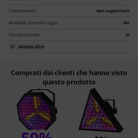
Telecomando
non supportato
Modalità Sound-to-Light
No
Visualizzazione
Si
Mostra altro
Comprati dai clienti che hanno visto
questo prodotto
59%