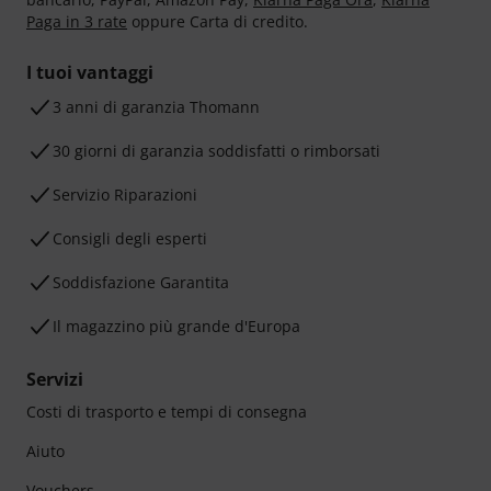
Paga in 3 rate
oppure Carta di credito.
I tuoi vantaggi
3 anni di garanzia Thomann
30 giorni di garanzia soddisfatti o rimborsati
Servizio Riparazioni
Consigli degli esperti
Soddisfazione Garantita
Il magazzino più grande d'Europa
Servizi
Costi di trasporto e tempi di consegna
Aiuto
Vouchers