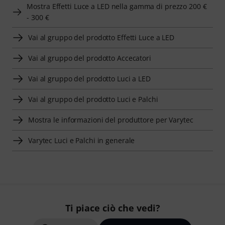
Mostra Effetti Luce a LED nella gamma di prezzo 200 €
- 300 €
Vai al gruppo del prodotto Effetti Luce a LED
Vai al gruppo del prodotto Accecatori
Vai al gruppo del prodotto Luci a LED
Vai al gruppo del prodotto Luci e Palchi
Mostra le informazioni del produttore per Varytec
Varytec Luci e Palchi in generale
Ti piace ciò che vedi?