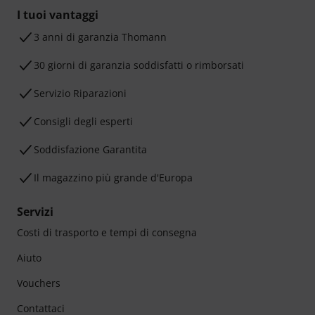
I tuoi vantaggi
3 anni di garanzia Thomann
30 giorni di garanzia soddisfatti o rimborsati
Servizio Riparazioni
Consigli degli esperti
Soddisfazione Garantita
Il magazzino più grande d'Europa
Servizi
Costi di trasporto e tempi di consegna
Aiuto
Vouchers
Contattaci