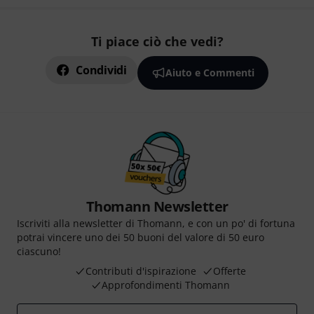
Ti piace ciò che vedi?
Condividi
Aiuto e Commenti
Thomann Newsletter
Iscriviti alla newsletter di Thomann, e con un po' di fortuna
potrai vincere uno dei 50 buoni del valore di 50 euro
ciascuno!
Contributi d'ispirazione
Offerte
Approfondimenti Thomann