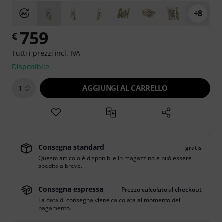
+8
759
€
Tutti i prezzi incl. IVA
Disponibile
AGGIUNGI AL CARRELLO
1
Consegna standard
gratis
Questo articolo è disponibile in magazzino e può essere
spedito a breve.
Consegna espressa
Prezzo calcolato al checkout
La data di consegna viene calcolata al momento del
pagamento.