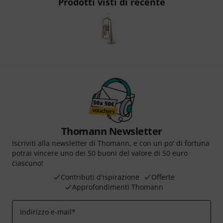
Prodotti visti di recente
Thomann Newsletter
Iscriviti alla newsletter di Thomann, e con un po' di fortuna
potrai vincere uno dei 50 buoni del valore di 50 euro
ciascuno!
Contributi d'ispirazione
Offerte
Approfondimenti Thomann
Indirizzo e-mail
*