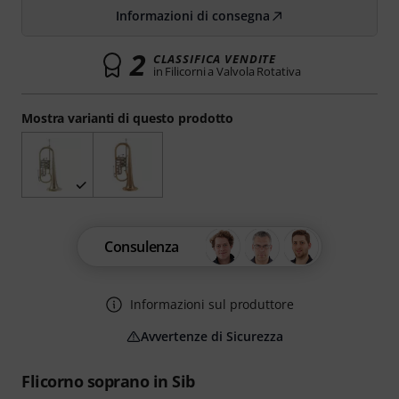
Informazioni di consegna
2
CLASSIFICA VENDITE
in Filicorni a Valvola Rotativa
Mostra varianti di questo prodotto
Consulenza
Informazioni sul produttore
Avvertenze di Sicurezza
Flicorno soprano in Sib