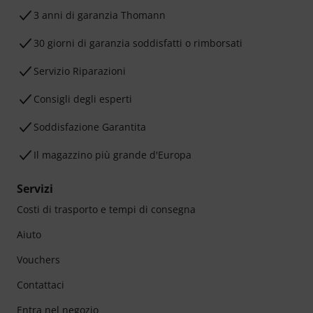
3 anni di garanzia Thomann
30 giorni di garanzia soddisfatti o rimborsati
Servizio Riparazioni
Consigli degli esperti
Soddisfazione Garantita
Il magazzino più grande d'Europa
Servizi
Costi di trasporto e tempi di consegna
Aiuto
Vouchers
Contattaci
Entra nel negozio