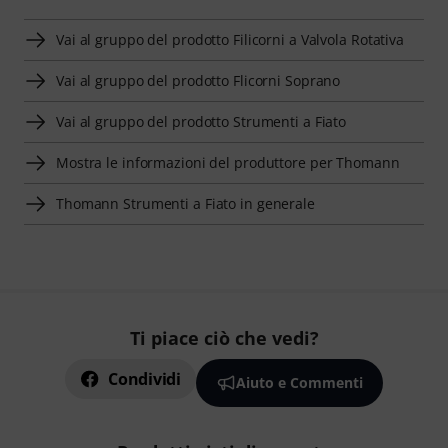
Vai al gruppo del prodotto Filicorni a Valvola Rotativa
Vai al gruppo del prodotto Flicorni Soprano
Vai al gruppo del prodotto Strumenti a Fiato
Mostra le informazioni del produttore per Thomann
Thomann Strumenti a Fiato in generale
Ti piace ciò che vedi?
Condividi
Aiuto e Commenti