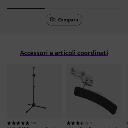
Compara
Accessori e articoli coordinati
598
2