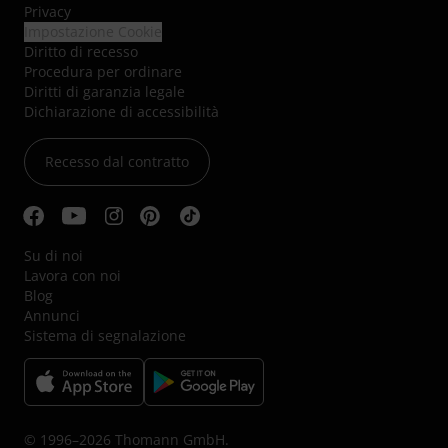
Privacy
Impostazione Cookie
Diritto di recesso
Procedura per ordinare
Diritti di garanzia legale
Dichiarazione di accessibilità
Recesso dal contratto
Su di noi
Lavora con noi
Blog
Annunci
Sistema di segnalazione
© 1996–2026 Thomann GmbH.