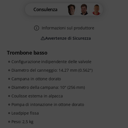
Consulenza
Informazioni sul produttore
Avvertenze di Sicurezza
Trombone basso
Configurazione indipendente delle valvole
Diametro del canneggio: 14,27 mm (0.562")
Campana in ottone dorato
Diametro della campana: 10" (256 mm)
Coulisse esterna in alpacca
Pompa di intonazione in ottone dorato
Leadpipe fissa
Peso: 2,5 kg