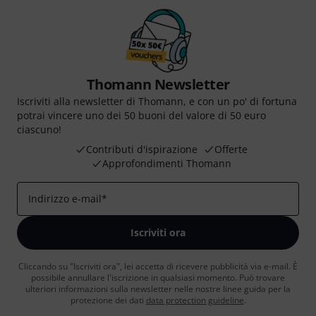
Thomann Newsletter
Iscriviti alla newsletter di Thomann, e con un po' di fortuna
potrai vincere uno dei 50 buoni del valore di 50 euro
ciascuno!
Contributi d'ispirazione
Offerte
Approfondimenti Thomann
Indirizzo e-mail
*
Iscriviti ora
Cliccando su "Iscriviti ora", lei accetta di ricevere pubblicità via e-mail. È
possibile annullare l'iscrizione in qualsiasi momento. Può trovare
ulteriori informazioni sulla newsletter nelle nostre linee guida per la
protezione dei dati
data protection guideline
.