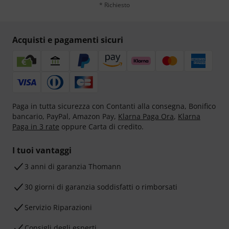
* Richiesto
Acquisti e pagamenti sicuri
Paga in tutta sicurezza con Contanti alla consegna, Bonifico
bancario, PayPal, Amazon Pay,
Klarna Paga Ora
,
Klarna
Paga in 3 rate
oppure Carta di credito.
I tuoi vantaggi
3 anni di garanzia Thomann
30 giorni di garanzia soddisfatti o rimborsati
Servizio Riparazioni
Consigli degli esperti