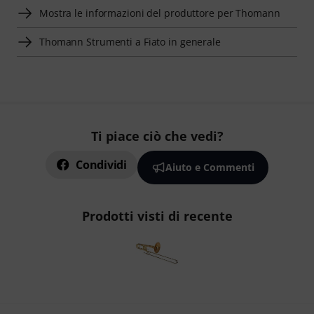
Mostra le informazioni del produttore per Thomann
Thomann Strumenti a Fiato in generale
Ti piace ciò che vedi?
Condividi
Aiuto e Commenti
Prodotti visti di recente