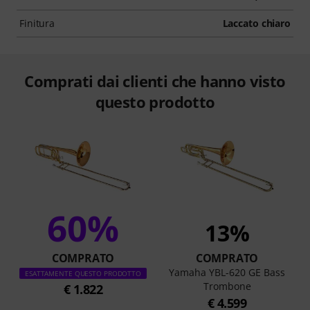
Finitura
Laccato chiaro
Comprati dai clienti che hanno visto
questo prodotto
60%
13%
COMPRATO
COMPRATO
Yamaha YBL-620 GE Bass
ESATTAMENTE QUESTO PRODOTTO
Trombone
€ 1.822
€ 4.599