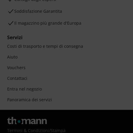
Soddisfazione Garantita
Il magazzino più grande d'Europa
Servizi
Costi di trasporto e tempi di consegna
Aiuto
Vouchers
Contattaci
Entra nel negozio
Panoramica dei servizi
Termini & Condizioni
/
Stampa