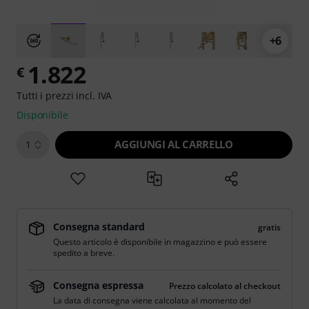
+6
1.822
€
Tutti i prezzi incl. IVA
Disponibile
AGGIUNGI AL CARRELLO
1
Consegna standard
gratis
Questo articolo è disponibile in magazzino e può essere
spedito a breve.
Consegna espressa
Prezzo calcolato al checkout
La data di consegna viene calcolata al momento del