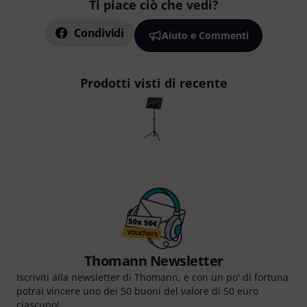
Ti piace ciò che vedi?
Condividi
Aiuto e Commenti
Prodotti visti di recente
Thomann Newsletter
Iscriviti alla newsletter di Thomann, e con un po' di fortuna
potrai vincere uno dei 50 buoni del valore di 50 euro
ciascuno!