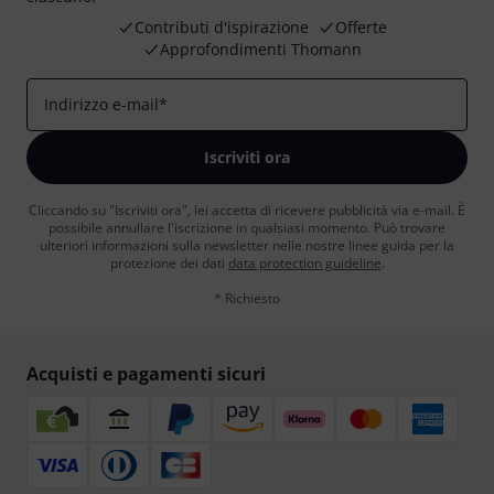
Contributi d'ispirazione
Offerte
Approfondimenti Thomann
Indirizzo e-mail
*
Iscriviti ora
Cliccando su "Iscriviti ora", lei accetta di ricevere pubblicità via e-mail. È
possibile annullare l'iscrizione in qualsiasi momento. Può trovare
ulteriori informazioni sulla newsletter nelle nostre linee guida per la
protezione dei dati
data protection guideline
.
* Richiesto
Acquisti e pagamenti sicuri