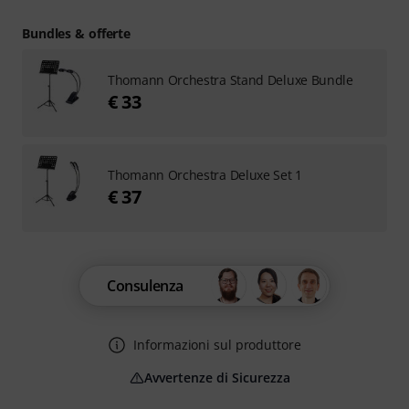
Bundles & offerte
Thomann Orchestra Stand Deluxe Bundle
€ 33
Thomann Orchestra Deluxe Set 1
€ 37
Consulenza
Informazioni sul produttore
Avvertenze di Sicurezza