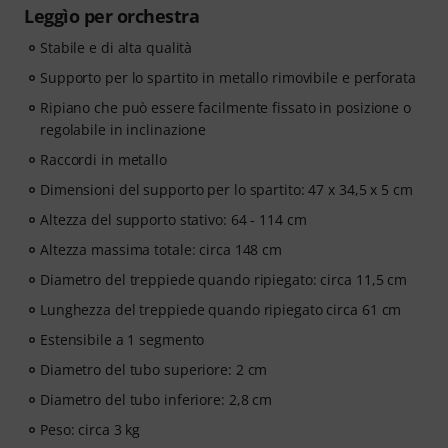
Leggìo per orchestra
Stabile e di alta qualità
Supporto per lo spartito in metallo rimovibile e perforata
Ripiano che può essere facilmente fissato in posizione o
regolabile in inclinazione
Raccordi in metallo
Dimensioni del supporto per lo spartito: 47 x 34,5 x 5 cm
Altezza del supporto stativo: 64 - 114 cm
Altezza massima totale: circa 148 cm
Diametro del treppiede quando ripiegato: circa 11,5 cm
Lunghezza del treppiede quando ripiegato circa 61 cm
Estensibile a 1 segmento
Diametro del tubo superiore: 2 cm
Diametro del tubo inferiore: 2,8 cm
Peso: circa 3 kg