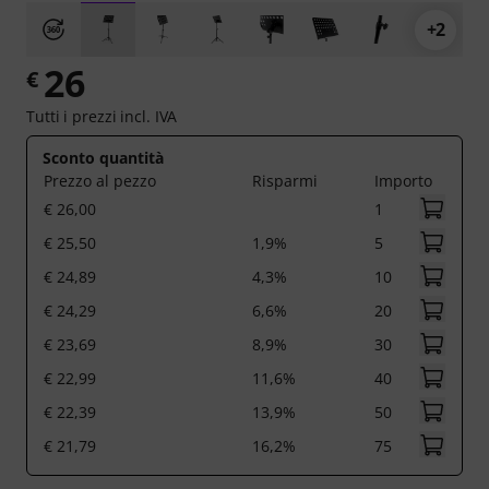
+2
26
€
Tutti i prezzi incl. IVA
Sconto quantità
Prezzo al pezzo
Risparmi
Importo
€ 26,00
1
€ 25,50
1,9%
5
€ 24,89
4,3%
10
€ 24,29
6,6%
20
€ 23,69
8,9%
30
€ 22,99
11,6%
40
€ 22,39
13,9%
50
€ 21,79
16,2%
75