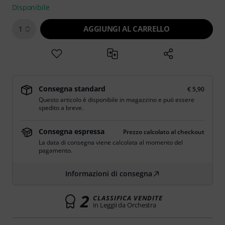
Disponibile
AGGIUNGI AL CARRELLO
1
Consegna standard
€ 5,90
Questo articolo è disponibile in magazzino e può essere
spedito a breve.
Consegna espressa
Prezzo calcolato al checkout
La data di consegna viene calcolata al momento del
pagamento.
Informazioni di consegna
2
CLASSIFICA VENDITE
in Leggii da Orchestra