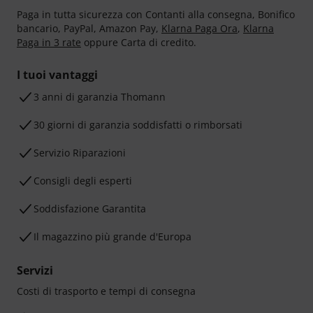
Paga in tutta sicurezza con Contanti alla consegna, Bonifico
bancario, PayPal, Amazon Pay,
Klarna Paga Ora
,
Klarna
Paga in 3 rate
oppure Carta di credito.
I tuoi vantaggi
3 anni di garanzia Thomann
30 giorni di garanzia soddisfatti o rimborsati
Servizio Riparazioni
Consigli degli esperti
Soddisfazione Garantita
Il magazzino più grande d'Europa
Servizi
Costi di trasporto e tempi di consegna