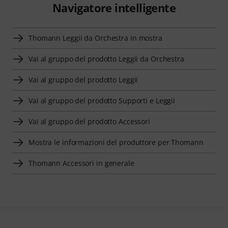
Navigatore intelligente
Thomann Leggii da Orchestra in mostra
Vai al gruppo del prodotto Leggii da Orchestra
Vai al gruppo del prodotto Leggii
Vai al gruppo del prodotto Supporti e Leggii
Vai al gruppo del prodotto Accessori
Mostra le informazioni del produttore per Thomann
Thomann Accessori in generale