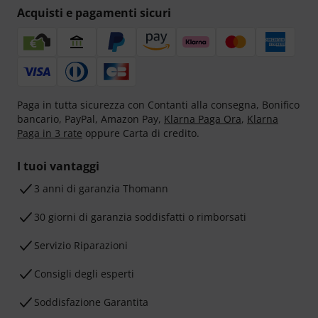
Acquisti e pagamenti sicuri
Paga in tutta sicurezza con Contanti alla consegna, Bonifico
bancario, PayPal, Amazon Pay,
Klarna Paga Ora
,
Klarna
Paga in 3 rate
oppure Carta di credito.
I tuoi vantaggi
3 anni di garanzia Thomann
30 giorni di garanzia soddisfatti o rimborsati
Servizio Riparazioni
Consigli degli esperti
Soddisfazione Garantita