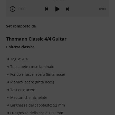
0:00
0:00
Set composto da
Thomann Classic 4/4 Guitar
Chitarra classica
Taglia: 4/4
Top: abete rosso laminato
Fondo e fasce: acero (tinta noce)
Manico: acero (tinta noce)
Tastiera: acero
Meccaniche nichelate
Larghezza del capotasto: 52 mm
Lunghezza della scala: 650 mm