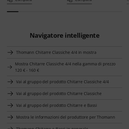
Navigatore intelligente
Thomann Chitarre Classiche 4/4 in mostra
Mostra Chitarre Classiche 4/4 nella gamma di prezzo
120 € - 160 €
Vai al gruppo del prodotto Chitarre Classiche 4/4
Vai al gruppo del prodotto Chitarre Classiche
Vai al gruppo del prodotto Chitarre e Bassi
Mostra le informazioni del produttore per Thomann
Thomann Chitarre e Bassi in generale