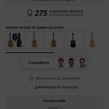
275
CLASSIFICA VENDITE
in Chitarre Classiche 4/4
Mostra varianti di questo prodotto
Consulenza
Informazioni sul produttore
Avvertenze di Sicurezza
Esempi audio
Bossa