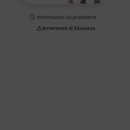
Informazioni sul produttore
Avvertenze di Sicurezza