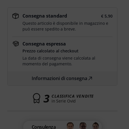
Consegna standard
€ 5,90
Questo articolo è disponibile in magazzino e
può essere spedito a breve.
Consegna espressa
Prezzo calcolato al checkout
La data di consegna viene calcolata al
momento del pagamento.
Informazioni di consegna
3
CLASSIFICA VENDITE
in Serie Ovid
Consulenza