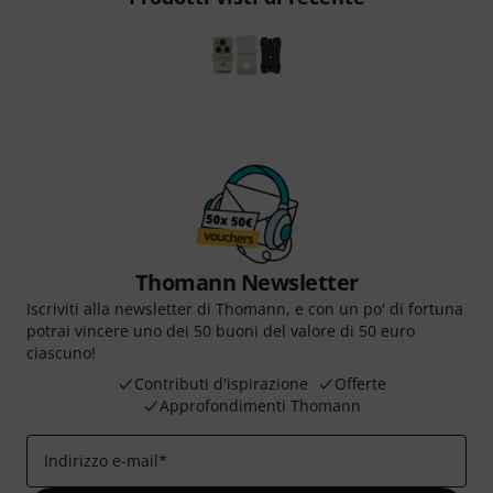
Thomann Newsletter
Iscriviti alla newsletter di Thomann, e con un po' di fortuna
potrai vincere uno dei 50 buoni del valore di 50 euro
ciascuno!
Contributi d'ispirazione
Offerte
Approfondimenti Thomann
Indirizzo e-mail
*