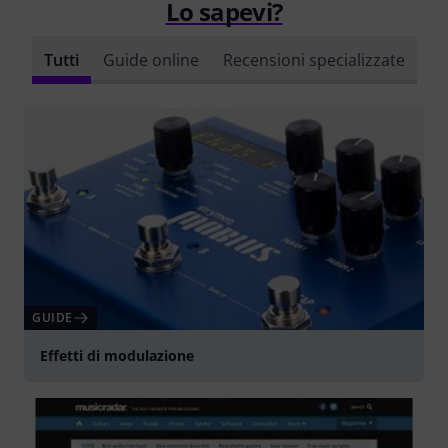
Lo sapevi?
Tutti
Guide online
Recensioni specializzate
GUIDE
Effetti di modulazione