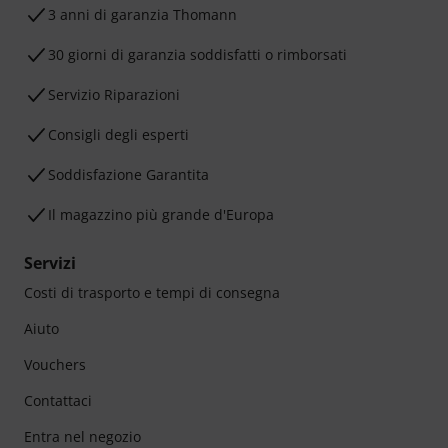
3 anni di garanzia Thomann
30 giorni di garanzia soddisfatti o rimborsati
Servizio Riparazioni
Consigli degli esperti
Soddisfazione Garantita
Il magazzino più grande d'Europa
Servizi
Costi di trasporto e tempi di consegna
Aiuto
Vouchers
Contattaci
Entra nel negozio