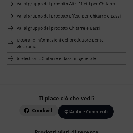
Vai al gruppo del prodotto Altri Effetti per Chitarra
Vai al gruppo del prodotto Effetti per Chitarre e Bassi
Vai al gruppo del prodotto Chitarre e Bassi
Mostra le informazioni del produttore per tc
electronic
tc electronic Chitarre e Bassi in generale
Ti piace ciò che vedi?
Condividi
Aiuto e Commenti
Prodotti visti di recente