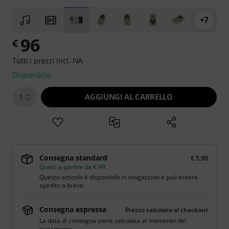
+7
96
€
Tutti i prezzi incl. IVA
Disponibile
AGGIUNGI AL CARRELLO
1
Consegna standard
€ 5,90
Gratis a partire da € 99
Questo articolo è disponibile in magazzino e può essere
spedito a breve.
Consegna espressa
Prezzo calcolato al checkout
La data di consegna viene calcolata al momento del
pagamento.