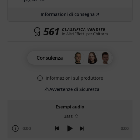
Informazioni di consegna
561
CLASSIFICA VENDITE
in Altri Effetti per Chitarra
Consulenza
Informazioni sul produttore
Avvertenze di Sicurezza
Esempi audio
Bass
0:00
0:00