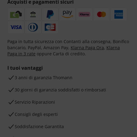
Acquisti e pagamenti sicuri
Paga in tutta sicurezza con Contanti alla consegna, Bonifico
bancario, PayPal, Amazon Pay,
Klarna Paga Ora
,
Klarna
Paga in 3 rate
oppure Carta di credito.
I tuoi vantaggi
3 anni di garanzia Thomann
30 giorni di garanzia soddisfatti o rimborsati
Servizio Riparazioni
Consigli degli esperti
Soddisfazione Garantita