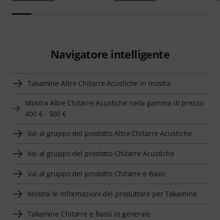
Navigatore intelligente
Takamine Altre Chitarre Acustiche in mostra
Mostra Altre Chitarre Acustiche nella gamma di prezzo
400 € - 500 €
Vai al gruppo del prodotto Altre Chitarre Acustiche
Vai al gruppo del prodotto Chitarre Acustiche
Vai al gruppo del prodotto Chitarre e Bassi
Mostra le informazioni del produttore per Takamine
Takamine Chitarre e Bassi in generale