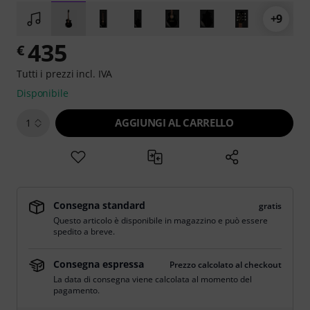
+9
435
€
Tutti i prezzi incl. IVA
Disponibile
AGGIUNGI AL CARRELLO
1
Consegna standard
gratis
Questo articolo è disponibile in magazzino e può essere
spedito a breve.
Consegna espressa
Prezzo calcolato al checkout
La data di consegna viene calcolata al momento del
pagamento.