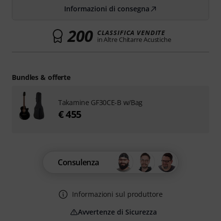
Informazioni di consegna
200
CLASSIFICA VENDITE
in Altre Chitarre Acustiche
Bundles & offerte
Takamine GF30CE-B w/Bag
€ 455
Consulenza
Informazioni sul produttore
Avvertenze di Sicurezza