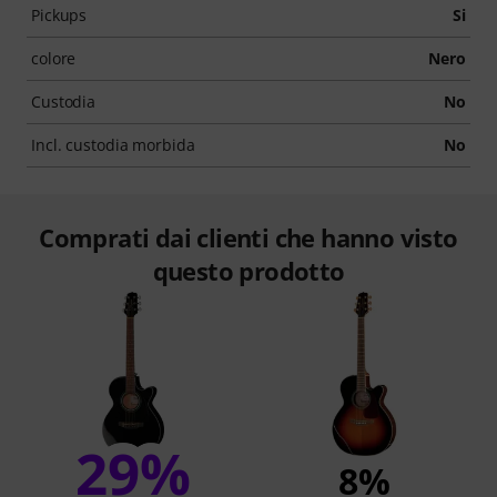
Pickups
Si
colore
Nero
Custodia
No
Incl. custodia morbida
No
Comprati dai clienti che hanno visto
questo prodotto
29%
8%