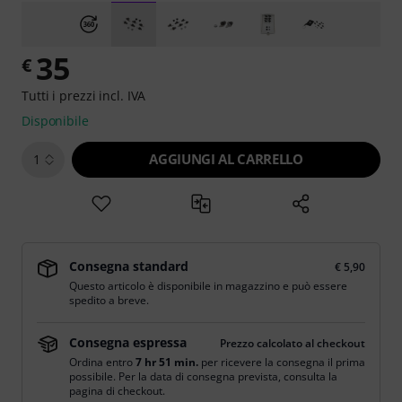
35
€
Tutti i prezzi incl. IVA
Disponibile
AGGIUNGI AL CARRELLO
1
Consegna standard
€ 5,90
Questo articolo è disponibile in magazzino e può essere
spedito a breve.
Consegna espressa
Prezzo calcolato al checkout
Ordina entro
7 hr 51 min.
per ricevere la consegna il prima
possibile. Per la data di consegna prevista, consulta la
pagina di checkout.