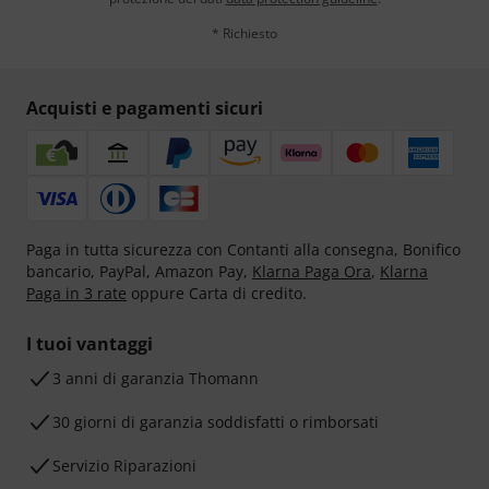
* Richiesto
Acquisti e pagamenti sicuri
Paga in tutta sicurezza con Contanti alla consegna, Bonifico
bancario, PayPal, Amazon Pay,
Klarna Paga Ora
,
Klarna
Paga in 3 rate
oppure Carta di credito.
I tuoi vantaggi
3 anni di garanzia Thomann
30 giorni di garanzia soddisfatti o rimborsati
Servizio Riparazioni