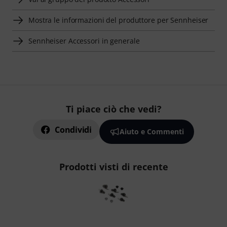
Mostra le informazioni del produttore per Sennheiser
Sennheiser Accessori in generale
Ti piace ciò che vedi?
Condividi
Aiuto e Commenti
Prodotti visti di recente