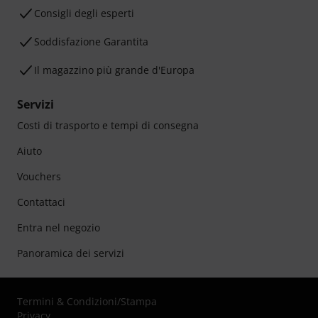
Consigli degli esperti
Soddisfazione Garantita
Il magazzino più grande d'Europa
Servizi
Costi di trasporto e tempi di consegna
Aiuto
Vouchers
Contattaci
Entra nel negozio
Panoramica dei servizi
Termini & Condizioni
/
Stampa
Privacy