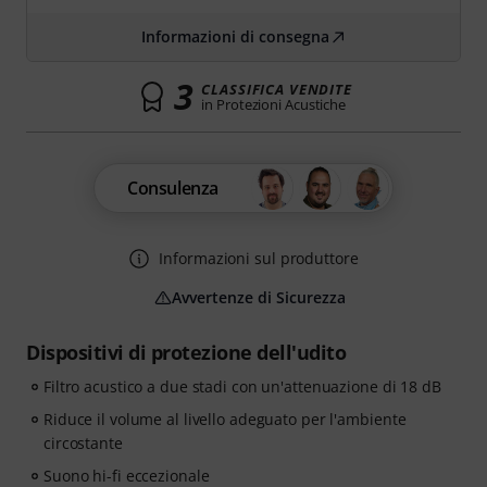
Informazioni di consegna
3
CLASSIFICA VENDITE
in Protezioni Acustiche
Consulenza
Informazioni sul produttore
Avvertenze di Sicurezza
Dispositivi di protezione dell'udito
Filtro acustico a due stadi con un'attenuazione di 18 dB
Riduce il volume al livello adeguato per l'ambiente
circostante
Suono hi-fi eccezionale