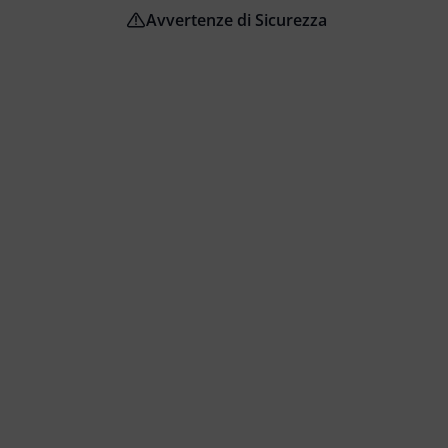
Avvertenze di Sicurezza