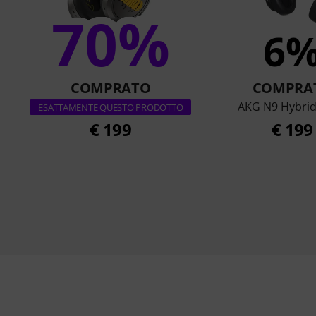
70%
6
COMPRATO
COMPRA
AKG N9 Hybrid
ESATTAMENTE QUESTO PRODOTTO
€ 199
€ 199