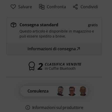
Salvare
Confronta
Condividi
Consegna standard
gratis
Questo articolo è disponibile in magazzino e
può essere spedito a breve.
Informazioni di consegna
2
CLASSIFICA VENDITE
in Cuffie Bluetooth
Consulenza
Informazioni sul produttore