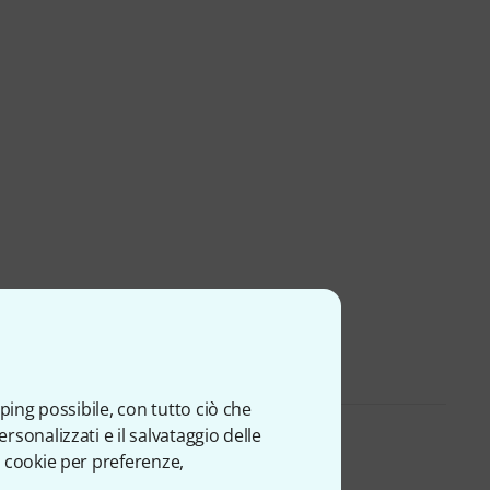
ping possibile, con tutto ciò che
sonalizzati e il salvataggio delle
 cookie per preferenze,