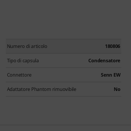
Numero di articolo
180806
Tipo di capsula
Condensatore
Connettore
Senn EW
Adattatore Phantom rimuovibile
No