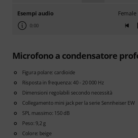
Esempi audio
Female 
0:00
Microfono a condensatore prof
Figura polare: cardioide
Risposta in frequenza: 40 - 20 000 Hz
Dimensioni regolabili secondo necessità
Collegamento mini jack per la serie Sennheiser EW
SPL massimo: 150 dB
Peso: 9,2 g
Colore: beige