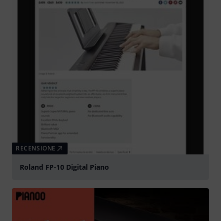
RECENSIONE
Roland FP-10 Digital Piano