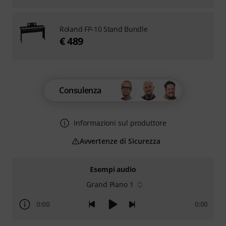
Roland FP-10 Stand Bundle
€ 489
Consulenza
Informazioni sul produttore
Avvertenze di Sicurezza
Esempi audio
Grand Piano 1
0:00
0:00