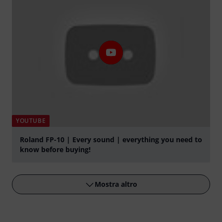
YOUTUBE
Roland FP-10 | Every sound | everything you need to
know before buying!
Suona
Mostra altro