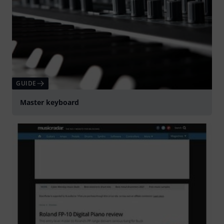
GUIDE
Master keyboard