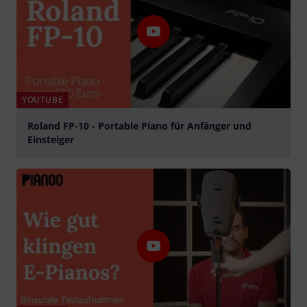
YOUTUBE
Roland FP-10 - Portable Piano für Anfänger und
Einsteiger
Suona