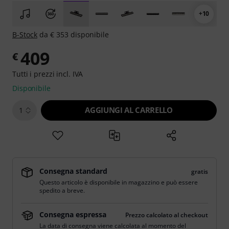
+10
B-Stock
da € 353 disponibile
409
€
Tutti i prezzi incl. IVA
Disponibile
AGGIUNGI AL CARRELLO
1
Consegna standard
gratis
Questo articolo è disponibile in magazzino e può essere
spedito a breve.
Consegna espressa
Prezzo calcolato al checkout
La data di consegna viene calcolata al momento del