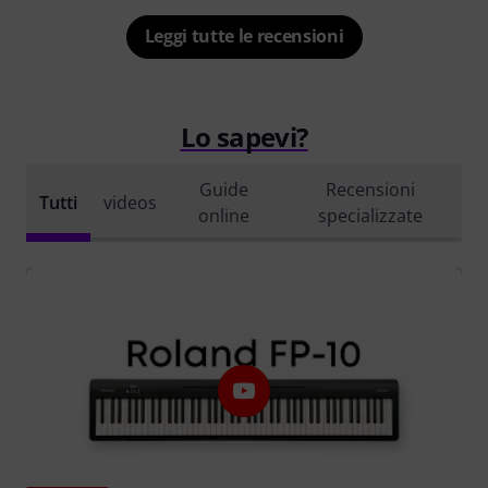
Leggi tutte le recensioni
Lo sapevi?
Guide
Recensioni
Tutti
videos
online
specializzate