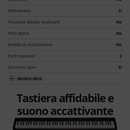
Metronomo
Si
Funzione Master Keyboard
No
Pitch Bend
No
Rotella di modulazione
No
Parti separate
2
Funzione layer
Si
Mostra altro
Tastiera affidabile e
suono accattivante