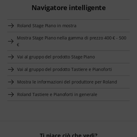
Navigatore intelligente
Roland Stage Piano in mostra
Mostra Stage Piano nella gamma di prezzo 400 € - 500
€
Vai al gruppo del prodotto Stage Piano
Vai al gruppo del prodotto Tastiere e Pianoforti
Mostra le informazioni del produttore per Roland
Roland Tastiere e Pianoforti in generale
Ti piace ciò che vedi?