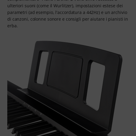
ulteriori suoni (come il Wurlitzer), impostazioni estese dei
parametri (ad esempio, l'accordatura a 442Hz) e un archivio
di canzoni, colonne sonore e consigli per aiutare i pianisti in
erba.