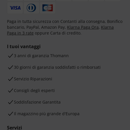
Paga in tutta sicurezza con Contanti alla consegna, Bonifico
bancario, PayPal, Amazon Pay,
Klarna Paga Ora
,
Klarna
Paga in 3 rate
oppure Carta di credito.
I tuoi vantaggi
3 anni di garanzia Thomann
30 giorni di garanzia soddisfatti o rimborsati
Servizio Riparazioni
Consigli degli esperti
Soddisfazione Garantita
Il magazzino più grande d'Europa
Servizi