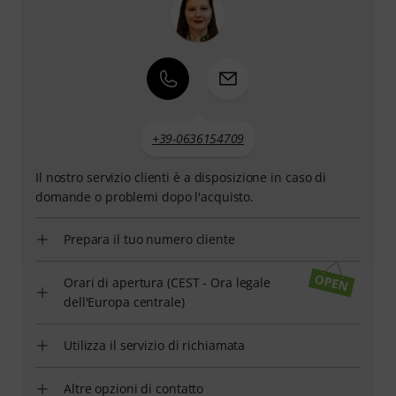
+39-0636154709
Il nostro servizio clienti è a disposizione in caso di
domande o problemi dopo l'acquisto.
Prepara il tuo numero cliente
Orari di apertura (CEST - Ora legale
dell'Europa centrale)
Utilizza il servizio di richiamata
Altre opzioni di contatto