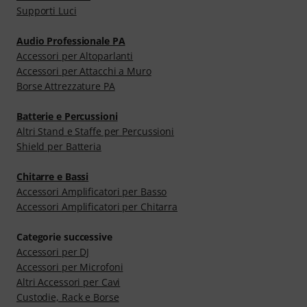
Supporti Luci
Audio Professionale PA
Accessori per Altoparlanti
Accessori per Attacchi a Muro
Borse Attrezzature PA
Batterie e Percussioni
Altri Stand e Staffe per Percussioni
Shield per Batteria
Chitarre e Bassi
Accessori Amplificatori per Basso
Accessori Amplificatori per Chitarra
Categorie successive
Accessori per DJ
Accessori per Microfoni
Altri Accessori per Cavi
Custodie, Rack e Borse