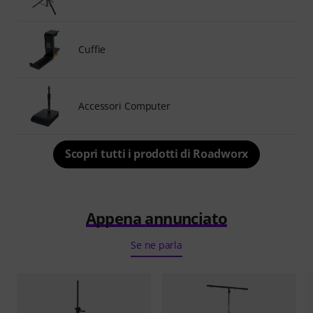
Cuffie
Accessori Computer
Scopri tutti i prodotti di Roadworx
Appena annunciato
Se ne parla