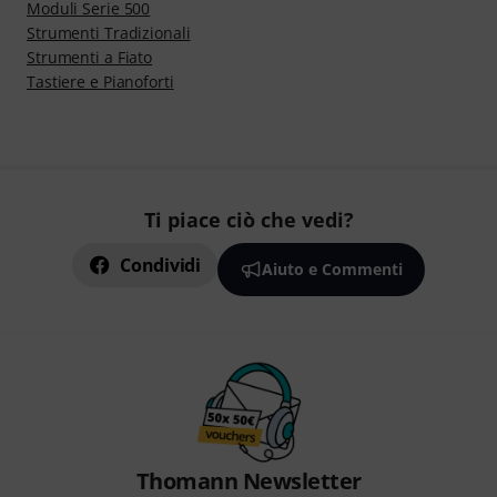
Moduli Serie 500
Strumenti Tradizionali
Strumenti a Fiato
Tastiere e Pianoforti
Ti piace ciò che vedi?
Condividi
Aiuto e Commenti
Thomann Newsletter