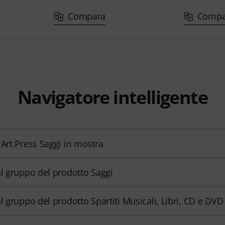
Compara
Compa
Navigatore intelligente
 Art Press Saggi in mostra
al gruppo del prodotto Saggi
al gruppo del prodotto Spartiti Musicali, Libri, CD e DVD