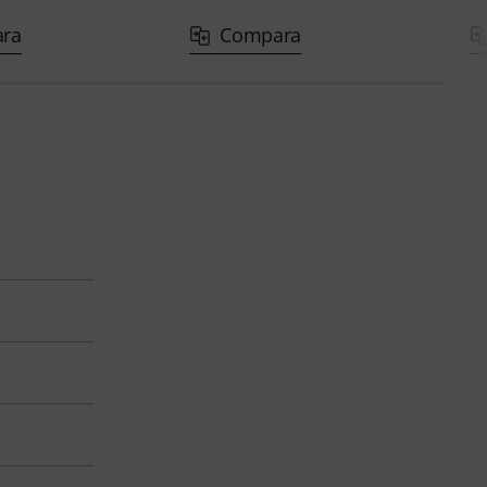
ra
Compara