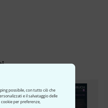
ti
ping possibile, con tutto ciò che
sonalizzati e il salvataggio delle
 cookie per preferenze,