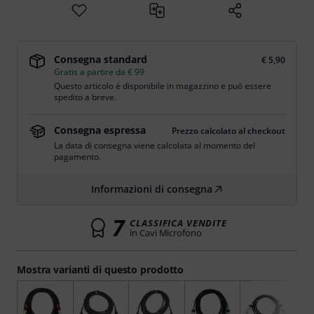
Consegna standard
€ 5,90
Gratis a partire da € 99
Questo articolo è disponibile in magazzino e può essere
spedito a breve.
Consegna espressa
Prezzo calcolato al checkout
La data di consegna viene calcolata al momento del
pagamento.
Informazioni di consegna
7
CLASSIFICA VENDITE
in Cavi Microfono
Mostra varianti di questo prodotto