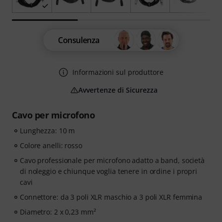
Consulenza
Informazioni sul produttore
Avvertenze di Sicurezza
Cavo per microfono
Lunghezza: 10 m
Colore anelli: rosso
Cavo professionale per microfono adatto a band, società
di noleggio e chiunque voglia tenere in ordine i propri
cavi
Connettore: da 3 poli XLR maschio a 3 poli XLR femmina
Diametro: 2 x 0,23 mm²