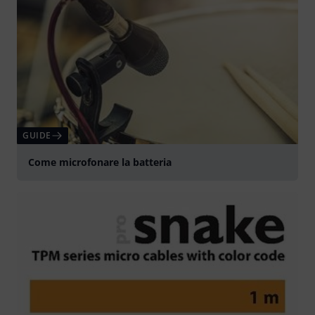
GUIDE
Come microfonare la batteria