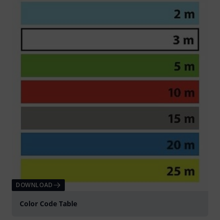
DOWNLOAD
Color Code Table