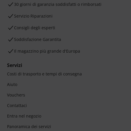
30 giorni di garanzia soddisfatti o rimborsati
Servizio Riparazioni
Consigli degli esperti
Soddisfazione Garantita
Il magazzino più grande d'Europa
Servizi
Costi di trasporto e tempi di consegna
Aiuto
Vouchers
Contattaci
Entra nel negozio
Panoramica dei servizi