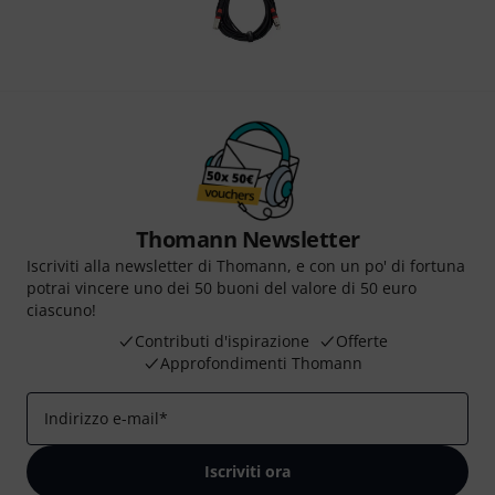
Thomann Newsletter
Iscriviti alla newsletter di Thomann, e con un po' di fortuna
potrai vincere uno dei 50 buoni del valore di 50 euro
ciascuno!
Contributi d'ispirazione
Offerte
Approfondimenti Thomann
Indirizzo e-mail
*
Iscriviti ora