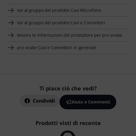
Vai al gruppo del prodotto Cavi Microfono
Vai al gruppo del prodotto Cavi e Connettori
Mostra le informazioni del produttore per pro snake
pro snake Cavi e Connettori in generale
Ti piace ciò che vedi?
Condividi
Aiuto e Commenti
Prodotti visti di recente