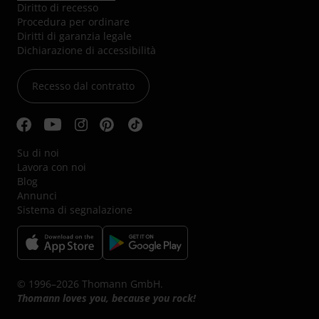
Diritto di recesso
Procedura per ordinare
Diritti di garanzia legale
Dichiarazione di accessibilità
Recesso dal contratto
Su di noi
Lavora con noi
Blog
Annunci
Sistema di segnalazione
© 1996–2026 Thomann GmbH.
Thomann loves you, because you rock!