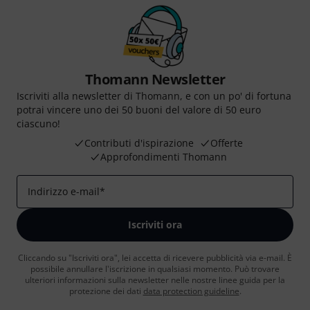
Thomann Newsletter
Iscriviti alla newsletter di Thomann, e con un po' di fortuna
potrai vincere uno dei 50 buoni del valore di 50 euro
ciascuno!
Contributi d'ispirazione
Offerte
Approfondimenti Thomann
Indirizzo e-mail
*
Iscriviti ora
Cliccando su "Iscriviti ora", lei accetta di ricevere pubblicità via e-mail. È
possibile annullare l'iscrizione in qualsiasi momento. Può trovare
ulteriori informazioni sulla newsletter nelle nostre linee guida per la
protezione dei dati
data protection guideline
.