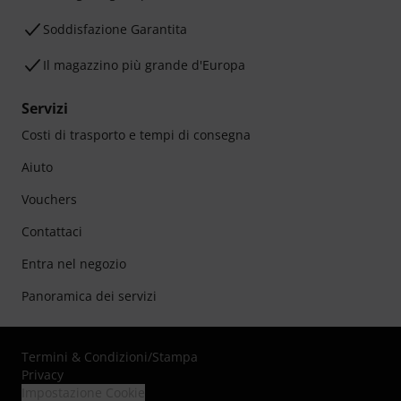
Soddisfazione Garantita
Il magazzino più grande d'Europa
Servizi
Costi di trasporto e tempi di consegna
Aiuto
Vouchers
Contattaci
Entra nel negozio
Panoramica dei servizi
Termini & Condizioni
/
Stampa
Privacy
Impostazione Cookie