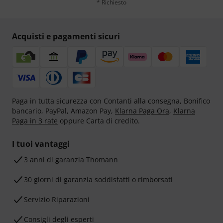
* Richiesto
Acquisti e pagamenti sicuri
Paga in tutta sicurezza con Contanti alla consegna, Bonifico
bancario, PayPal, Amazon Pay,
Klarna Paga Ora
,
Klarna
Paga in 3 rate
oppure Carta di credito.
I tuoi vantaggi
3 anni di garanzia Thomann
30 giorni di garanzia soddisfatti o rimborsati
Servizio Riparazioni
Consigli degli esperti