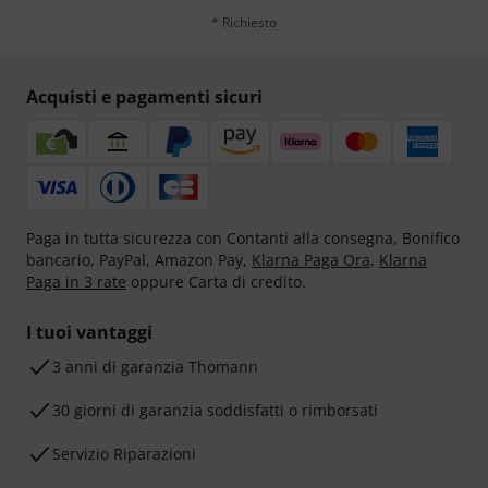
* Richiesto
Acquisti e pagamenti sicuri
Paga in tutta sicurezza con Contanti alla consegna, Bonifico
bancario, PayPal, Amazon Pay,
Klarna Paga Ora
,
Klarna
Paga in 3 rate
oppure Carta di credito.
I tuoi vantaggi
3 anni di garanzia Thomann
30 giorni di garanzia soddisfatti o rimborsati
Servizio Riparazioni