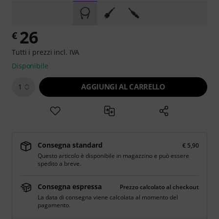
26
€
Tutti i prezzi incl. IVA
Disponibile
AGGIUNGI AL CARRELLO
1
Consegna standard
€ 5,90
Questo articolo è disponibile in magazzino e può essere
spedito a breve.
Consegna espressa
Prezzo calcolato al checkout
La data di consegna viene calcolata al momento del
pagamento.