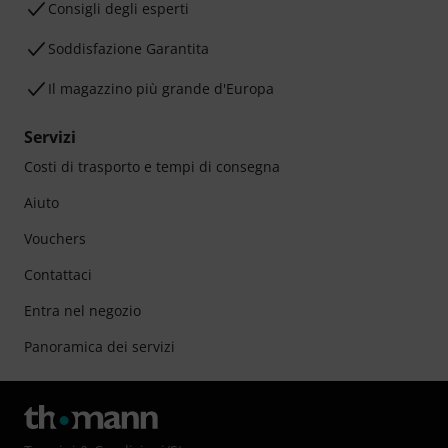
Consigli degli esperti
Soddisfazione Garantita
Il magazzino più grande d'Europa
Servizi
Costi di trasporto e tempi di consegna
Aiuto
Vouchers
Contattaci
Entra nel negozio
Panoramica dei servizi