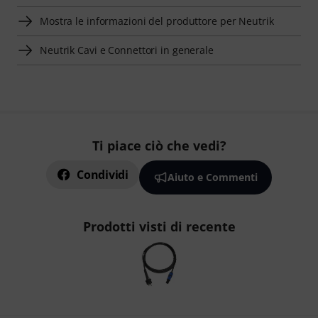
Mostra le informazioni del produttore per Neutrik
Neutrik Cavi e Connettori in generale
Ti piace ciò che vedi?
Condividi
Aiuto e Commenti
Prodotti visti di recente