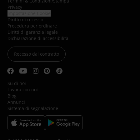
Termini & Condizioni
/
Stampa
Privacy
Impostazione Cookie
Diritto di recesso
Procedura per ordinare
Diritti di garanzia legale
Dichiarazione di accessibilità
Recesso dal contratto
Su di noi
Lavora con noi
Blog
Annunci
Sistema di segnalazione