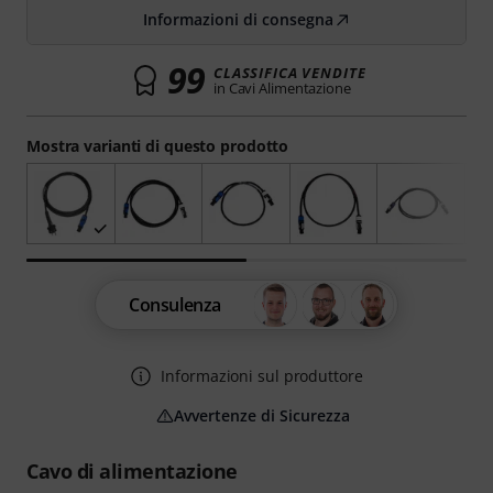
Informazioni di consegna
99
CLASSIFICA VENDITE
in Cavi Alimentazione
Mostra varianti di questo prodotto
Consulenza
Informazioni sul produttore
Avvertenze di Sicurezza
Cavo di alimentazione