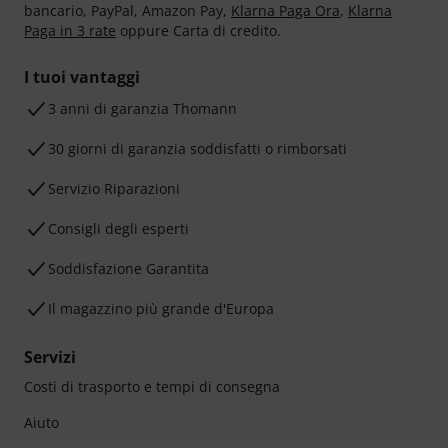
bancario, PayPal, Amazon Pay,
Klarna Paga Ora
,
Klarna
Paga in 3 rate
oppure Carta di credito.
I tuoi vantaggi
3 anni di garanzia Thomann
30 giorni di garanzia soddisfatti o rimborsati
Servizio Riparazioni
Consigli degli esperti
Soddisfazione Garantita
Il magazzino più grande d'Europa
Servizi
Costi di trasporto e tempi di consegna
Aiuto