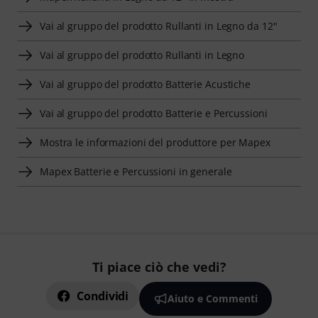
Vai al gruppo del prodotto Rullanti in Legno da 12"
Vai al gruppo del prodotto Rullanti in Legno
Vai al gruppo del prodotto Batterie Acustiche
Vai al gruppo del prodotto Batterie e Percussioni
Mostra le informazioni del produttore per Mapex
Mapex Batterie e Percussioni in generale
Ti piace ciò che vedi?
Condividi
Aiuto e Commenti