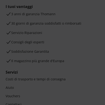
I tuoi vantaggi
3 anni di garanzia Thomann
30 giorni di garanzia soddisfatti o rimborsati
Servizio Riparazioni
Consigli degli esperti
Soddisfazione Garantita
Il magazzino più grande d'Europa
Servizi
Costi di trasporto e tempi di consegna
Aiuto
Vouchers
Contattaci