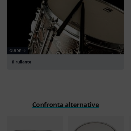
GUIDE
Il rullante
Confronta alternative