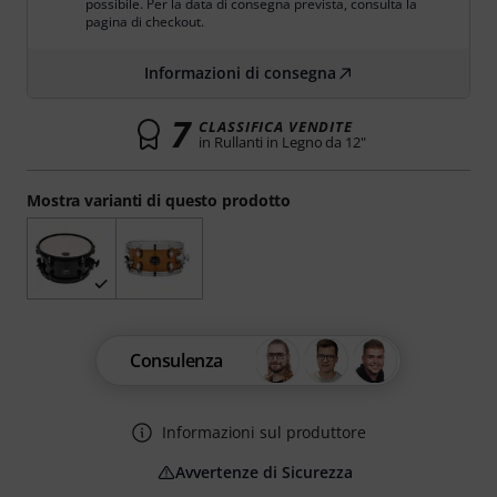
possibile. Per la data di consegna prevista, consulta la
pagina di checkout.
Informazioni di consegna
7
CLASSIFICA VENDITE
in Rullanti in Legno da 12"
Mostra varianti di questo prodotto
Consulenza
Informazioni sul produttore
Avvertenze di Sicurezza