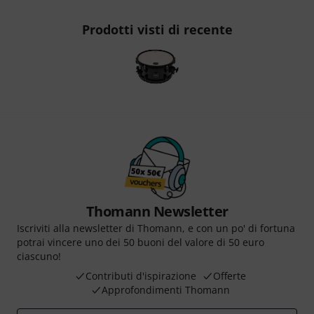
Prodotti visti di recente
Thomann Newsletter
Iscriviti alla newsletter di Thomann, e con un po' di fortuna
potrai vincere uno dei 50 buoni del valore di 50 euro
ciascuno!
Contributi d'ispirazione
Offerte
Approfondimenti Thomann