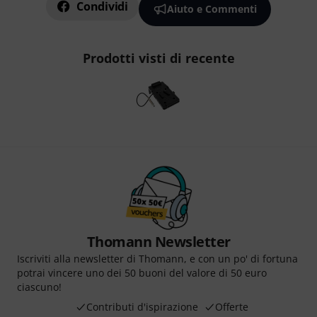
Condividi
Aiuto e Commenti
Prodotti visti di recente
Thomann Newsletter
Iscriviti alla newsletter di Thomann, e con un po' di fortuna
potrai vincere uno dei 50 buoni del valore di 50 euro
ciascuno!
Contributi d'ispirazione
Offerte