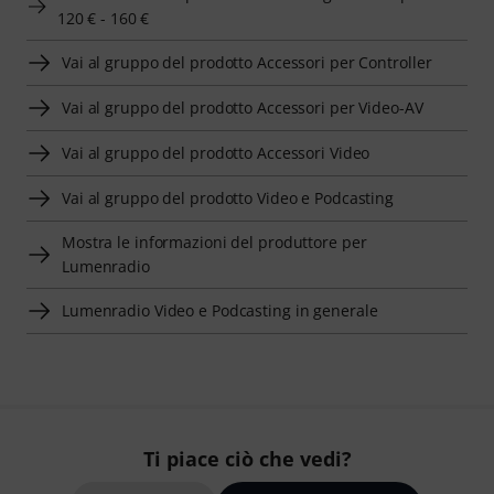
120 € - 160 €
Vai al gruppo del prodotto Accessori per Controller
Vai al gruppo del prodotto Accessori per Video-AV
Vai al gruppo del prodotto Accessori Video
Vai al gruppo del prodotto Video e Podcasting
Mostra le informazioni del produttore per
Lumenradio
Lumenradio Video e Podcasting in generale
Ti piace ciò che vedi?