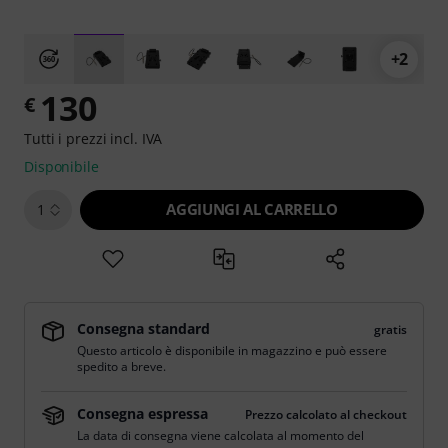
+2
130
€
Tutti i prezzi incl. IVA
Disponibile
AGGIUNGI AL CARRELLO
1
Consegna standard
gratis
Questo articolo è disponibile in magazzino e può essere
spedito a breve.
Consegna espressa
Prezzo calcolato al checkout
La data di consegna viene calcolata al momento del