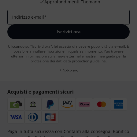
Approfondimenti Thomann
Indirizzo e-mail
*
Iscriviti ora
Cliccando su "Iscriviti ora", lei accetta di ricevere pubblicità via e-mail. È
possibile annullare l'iscrizione in qualsiasi momento. Può trovare
ulteriori informazioni sulla newsletter nelle nostre linee guida per la
protezione dei dati
data protection guideline
.
* Richiesto
Acquisti e pagamenti sicuri
Paga in tutta sicurezza con Contanti alla consegna, Bonifico