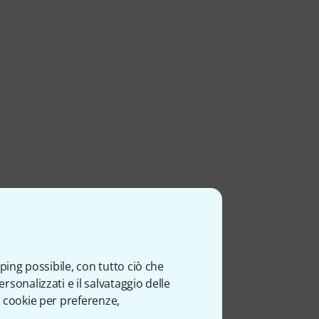
ping possibile, con tutto ciò che
sonalizzati e il salvataggio delle
 cookie per preferenze,