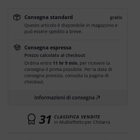
Consegna standard
gratis
Questo articolo è disponibile in magazzino e
può essere spedito a breve.
Consegna espressa
Prezzo calcolato al checkout
Ordina entro
11 hr 9 min.
per ricevere la
consegna il prima possibile. Per la data di
consegna prevista, consulta la pagina di
checkout.
Informazioni di consegna
31
CLASSIFICA VENDITE
in Multieffetto per Chitarra