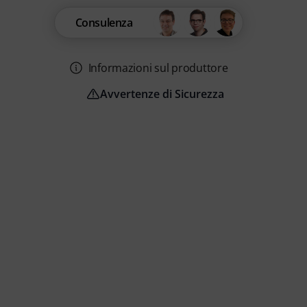
Consulenza
Informazioni sul produttore
Avvertenze di Sicurezza