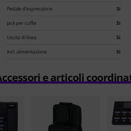
Pedale d'espressione
Si
Jack per cuffie
Si
Uscita di linea
Si
Incl. alimentazione
Si
ccessori e articoli coordina