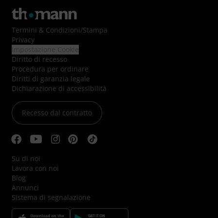
Termini & Condizioni
/
Stampa
Privacy
Impostazione Cookie
Diritto di recesso
Procedura per ordinare
Diritti di garanzia legale
Dichiarazione di accessibilità
Recesso dal contratto
Su di noi
Lavora con noi
Blog
Annunci
Sistema di segnalazione