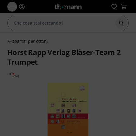
Avviare
spartiti per ottoni
Horst Rapp Verlag Bläser-Team 2
Trumpet