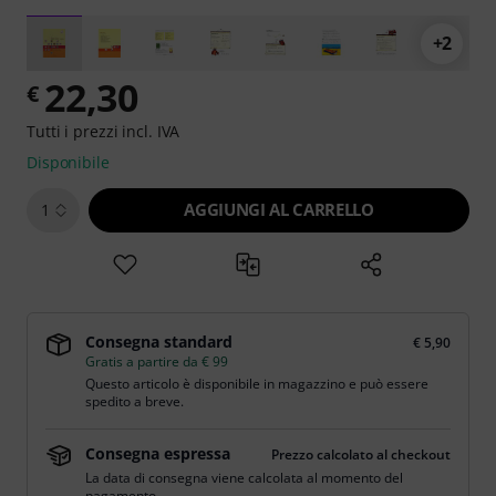
+2
22,30
€
Tutti i prezzi incl. IVA
Disponibile
AGGIUNGI AL CARRELLO
1
Consegna standard
€ 5,90
Gratis a partire da € 99
Questo articolo è disponibile in magazzino e può essere
spedito a breve.
Consegna espressa
Prezzo calcolato al checkout
La data di consegna viene calcolata al momento del
pagamento.