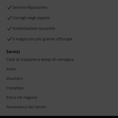
Servizio Riparazioni
Consigli degli esperti
Soddisfazione Garantita
Il magazzino più grande d'Europa
Servizi
Costi di trasporto e tempi di consegna
Aiuto
Vouchers
Contattaci
Entra nel negozio
Panoramica dei servizi