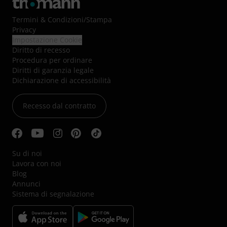
Termini & Condizioni
/
Stampa
Privacy
Impostazione Cookie
Diritto di recesso
Procedura per ordinare
Diritti di garanzia legale
Dichiarazione di accessibilità
Recesso dal contratto
Su di noi
Lavora con noi
Blog
Annunci
Sistema di segnalazione