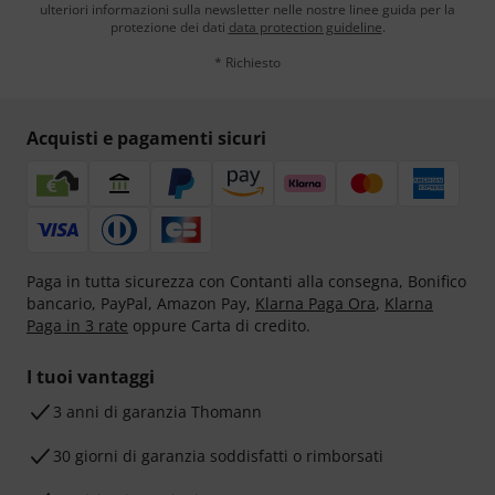
ulteriori informazioni sulla newsletter nelle nostre linee guida per la
protezione dei dati
data protection guideline
.
* Richiesto
Acquisti e pagamenti sicuri
Paga in tutta sicurezza con Contanti alla consegna, Bonifico
bancario, PayPal, Amazon Pay,
Klarna Paga Ora
,
Klarna
Paga in 3 rate
oppure Carta di credito.
I tuoi vantaggi
3 anni di garanzia Thomann
30 giorni di garanzia soddisfatti o rimborsati