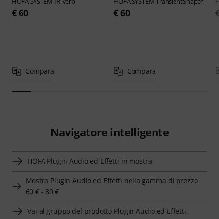
HOFA
SYSTEM IR-Verb
HOFA
SYSTEM TransientShaper
€ 60
€ 60
Compara
Compara
Navigatore intelligente
HOFA Plugin Audio ed Effetti in mostra
Mostra Plugin Audio ed Effetti nella gamma di prezzo
60 € - 80 €
Vai al gruppo del prodotto Plugin Audio ed Effetti