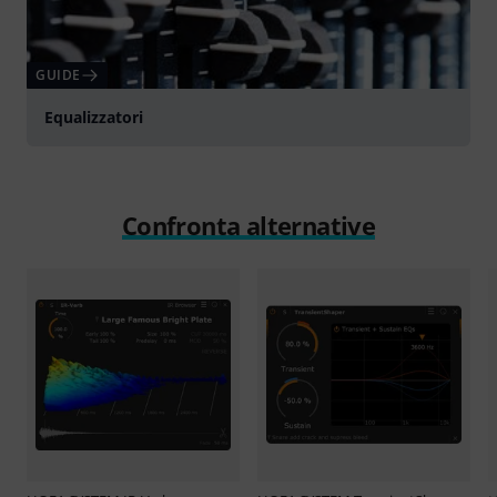
GUIDE
Equalizzatori
Confronta alternative