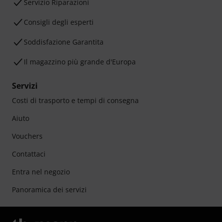
Servizio Riparazioni
Consigli degli esperti
Soddisfazione Garantita
Il magazzino più grande d'Europa
Servizi
Costi di trasporto e tempi di consegna
Aiuto
Vouchers
Contattaci
Entra nel negozio
Panoramica dei servizi