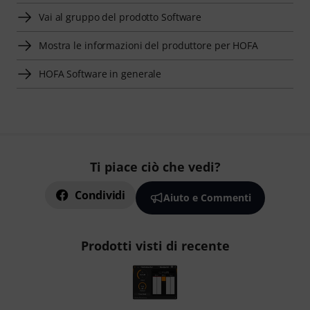
Vai al gruppo del prodotto Software
Mostra le informazioni del produttore per HOFA
HOFA Software in generale
Ti piace ciò che vedi?
Condividi
Aiuto e Commenti
Prodotti visti di recente