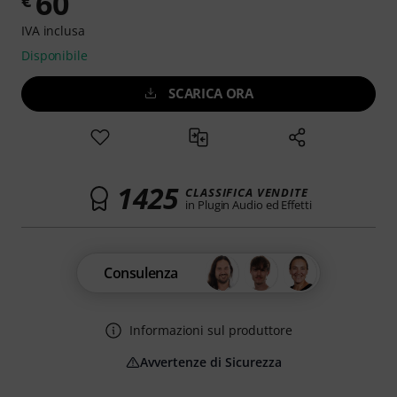
60
€
IVA inclusa
Disponibile
SCARICA ORA
1425
CLASSIFICA VENDITE
in Plugin Audio ed Effetti
Consulenza
Informazioni sul produttore
Avvertenze di Sicurezza