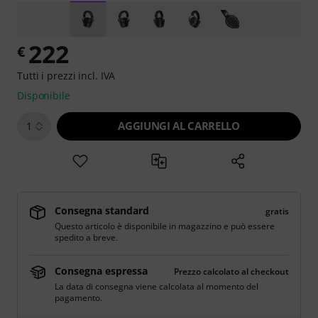
222
€
Tutti i prezzi incl. IVA
Disponibile
AGGIUNGI AL CARRELLO
1
Consegna standard
gratis
Questo articolo è disponibile in magazzino e può essere
spedito a breve.
Consegna espressa
Prezzo calcolato al checkout
La data di consegna viene calcolata al momento del
pagamento.