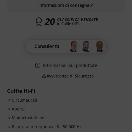
Informazioni di consegna
20
CLASSIFICA VENDITE
in Cuffie HiFi
Consulenza
Informazioni sul produttore
Avvertenze di Sicurezza
Cuffie Hi-Fi
Circumaurali
Aperte
Magnetostatiche
Risposta in frequenza: 8 - 50.000 Hz