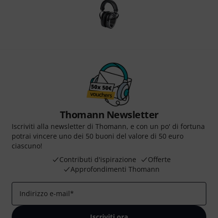
Thomann Newsletter
Iscriviti alla newsletter di Thomann, e con un po' di fortuna
potrai vincere uno dei 50 buoni del valore di 50 euro
ciascuno!
Contributi d'ispirazione
Offerte
Approfondimenti Thomann
Indirizzo e-mail
*
Iscriviti ora