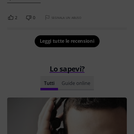
2
0
SEGNALA UN ABUSO
Leggi tutte le recensioni
Lo sapevi?
Tutti
Guide online