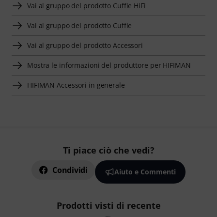
Vai al gruppo del prodotto Cuffie HiFi
Vai al gruppo del prodotto Cuffie
Vai al gruppo del prodotto Accessori
Mostra le informazioni del produttore per HIFIMAN
HIFIMAN Accessori in generale
Ti piace ciò che vedi?
Condividi
Aiuto e Commenti
Prodotti visti di recente