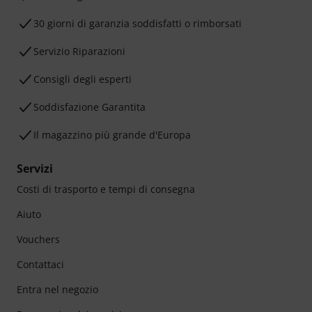
30 giorni di garanzia soddisfatti o rimborsati
Servizio Riparazioni
Consigli degli esperti
Soddisfazione Garantita
Il magazzino più grande d'Europa
Servizi
Costi di trasporto e tempi di consegna
Aiuto
Vouchers
Contattaci
Entra nel negozio