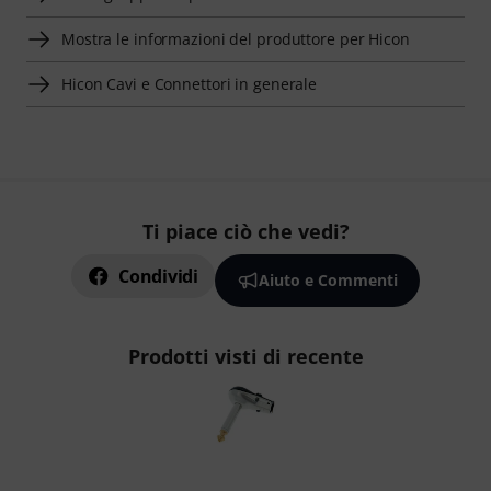
Mostra le informazioni del produttore per Hicon
Hicon Cavi e Connettori in generale
Ti piace ciò che vedi?
Condividi
Aiuto e Commenti
Prodotti visti di recente