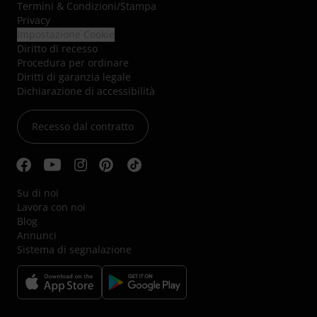
Termini & Condizioni
/
Stampa
Privacy
Impostazione Cookie
Diritto di recesso
Procedura per ordinare
Diritti di garanzia legale
Dichiarazione di accessibilità
Recesso dal contratto
Su di noi
Lavora con noi
Blog
Annunci
Sistema di segnalazione