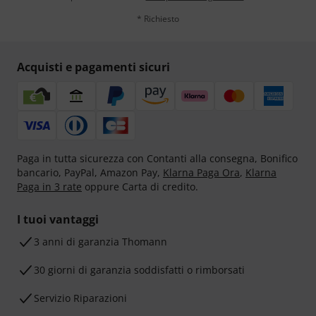
* Richiesto
Acquisti e pagamenti sicuri
Paga in tutta sicurezza con Contanti alla consegna, Bonifico
bancario, PayPal, Amazon Pay,
Klarna Paga Ora
,
Klarna
Paga in 3 rate
oppure Carta di credito.
I tuoi vantaggi
3 anni di garanzia Thomann
30 giorni di garanzia soddisfatti o rimborsati
Servizio Riparazioni