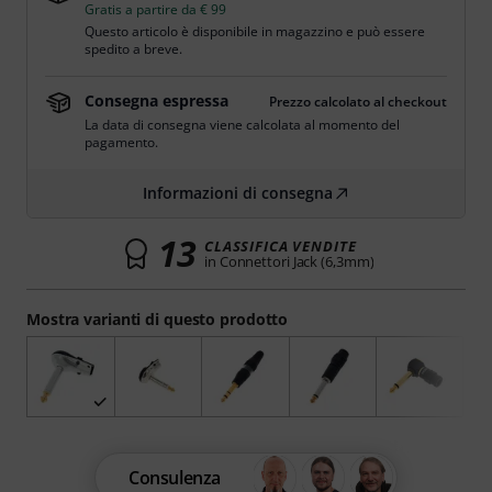
Gratis a partire da € 99
Questo articolo è disponibile in magazzino e può essere
spedito a breve.
Consegna espressa
Prezzo calcolato al checkout
La data di consegna viene calcolata al momento del
pagamento.
Informazioni di consegna
13
CLASSIFICA VENDITE
in Connettori Jack (6,3mm)
Mostra varianti di questo prodotto
Consulenza