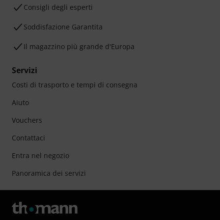
Consigli degli esperti
Soddisfazione Garantita
Il magazzino più grande d'Europa
Servizi
Costi di trasporto e tempi di consegna
Aiuto
Vouchers
Contattaci
Entra nel negozio
Panoramica dei servizi