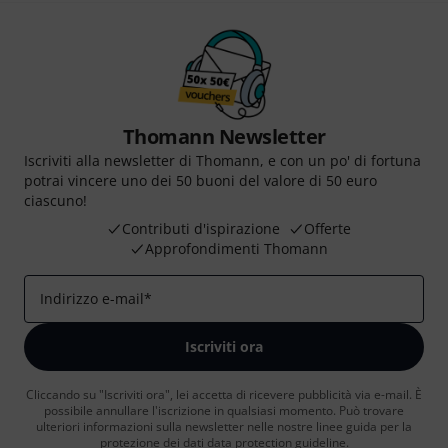
Thomann Newsletter
Iscriviti alla newsletter di Thomann, e con un po' di fortuna
potrai vincere uno dei 50 buoni del valore di 50 euro
ciascuno!
Contributi d'ispirazione
Offerte
Approfondimenti Thomann
Indirizzo e-mail
*
Iscriviti ora
Cliccando su "Iscriviti ora", lei accetta di ricevere pubblicità via e-mail. È
possibile annullare l'iscrizione in qualsiasi momento. Può trovare
ulteriori informazioni sulla newsletter nelle nostre linee guida per la
protezione dei dati
data protection guideline
.