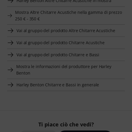
Harley Benton Altre Chitarre Acustiche in mostra
Mostra Altre Chitarre Acustiche nella gamma di prezzo
250 € - 350 €
Vai al gruppo del prodotto Altre Chitarre Acustiche
Vai al gruppo del prodotto Chitarre Acustiche
Vai al gruppo del prodotto Chitarre e Bassi
Mostra le informazioni del produttore per Harley
Benton
Harley Benton Chitarre e Bassi in generale
Ti piace ciò che vedi?