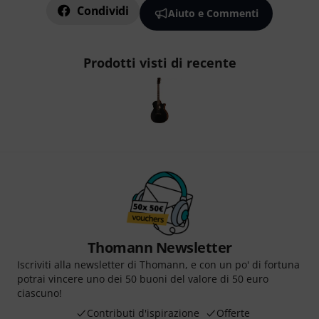
Condividi
Aiuto e Commenti
Prodotti visti di recente
Thomann Newsletter
Iscriviti alla newsletter di Thomann, e con un po' di fortuna
potrai vincere uno dei 50 buoni del valore di 50 euro
ciascuno!
Contributi d'ispirazione
Offerte