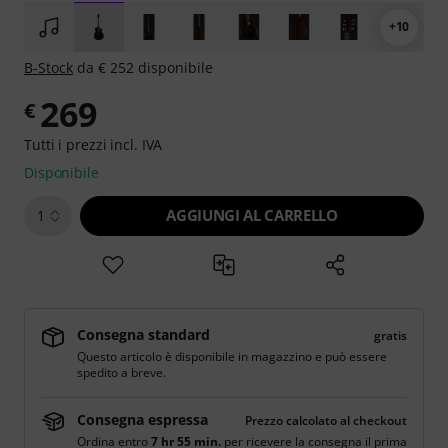
+10
B-Stock
da € 252 disponibile
269
€
Tutti i prezzi incl. IVA
Disponibile
AGGIUNGI AL CARRELLO
1
Consegna standard
gratis
Questo articolo è disponibile in magazzino e può essere
spedito a breve.
Consegna espressa
Prezzo calcolato al checkout
Ordina entro
7 hr 55 min.
per ricevere la consegna il prima