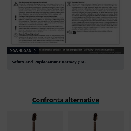
DOWNLOAD
Safety and Replacement Battery (9V)
Confronta alternative