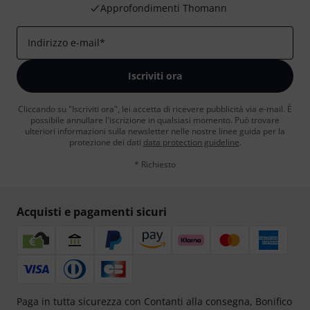
Approfondimenti Thomann
Indirizzo e-mail
*
Iscriviti ora
Cliccando su "Iscriviti ora", lei accetta di ricevere pubblicità via e-mail. È
possibile annullare l'iscrizione in qualsiasi momento. Può trovare
ulteriori informazioni sulla newsletter nelle nostre linee guida per la
protezione dei dati
data protection guideline
.
* Richiesto
Acquisti e pagamenti sicuri
Paga in tutta sicurezza con Contanti alla consegna, Bonifico