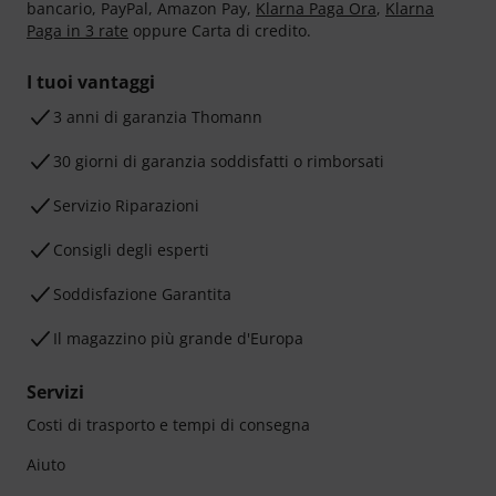
bancario, PayPal, Amazon Pay,
Klarna Paga Ora
,
Klarna
Paga in 3 rate
oppure Carta di credito.
I tuoi vantaggi
3 anni di garanzia Thomann
30 giorni di garanzia soddisfatti o rimborsati
Servizio Riparazioni
Consigli degli esperti
Soddisfazione Garantita
Il magazzino più grande d'Europa
Servizi
Costi di trasporto e tempi di consegna
Aiuto