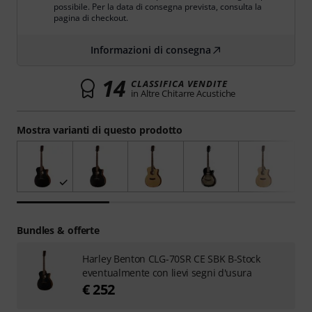
possibile. Per la data di consegna prevista, consulta la
pagina di checkout.
Informazioni di consegna
14
CLASSIFICA VENDITE
in Altre Chitarre Acustiche
Mostra varianti di questo prodotto
Bundles & offerte
Harley Benton CLG-70SR CE SBK B-Stock
eventualmente con lievi segni d'usura
€ 252