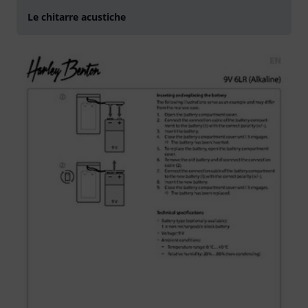
Le chitarre acustiche