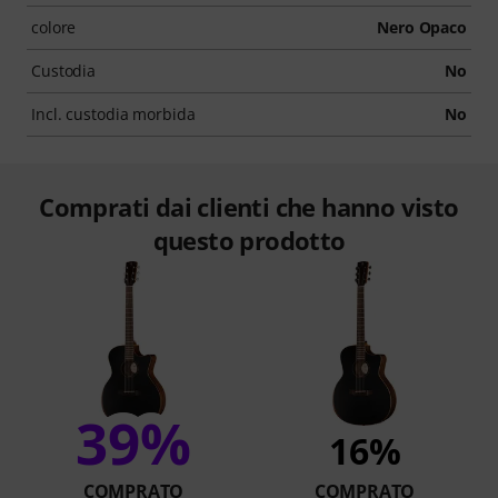
colore
Nero Opaco
Custodia
No
Incl. custodia morbida
No
Comprati dai clienti che hanno visto
questo prodotto
39%
16%
COMPRATO
COMPRATO