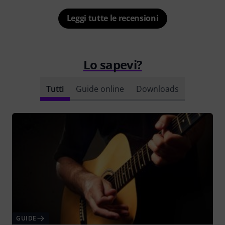
Leggi tutte le recensioni
Lo sapevi?
Tutti
Guide online
Downloads
GUIDE