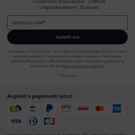
Contributi d'ispirazione
Offerte
Approfondimenti Thomann
Indirizzo e-mail
*
Iscriviti ora
Cliccando su "Iscriviti ora", lei accetta di ricevere pubblicità via e-mail. È
possibile annullare l'iscrizione in qualsiasi momento. Può trovare
ulteriori informazioni sulla newsletter nelle nostre linee guida per la
protezione dei dati
data protection guideline
.
* Richiesto
Acquisti e pagamenti sicuri