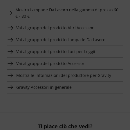
Mostra Lampade Da Lavoro nella gamma di prezzo 60
€ - 80 €
Vai al gruppo del prodotto Altri Accessori
Vai al gruppo del prodotto Lampade Da Lavoro
Vai al gruppo del prodotto Luci per Leggii
Vai al gruppo del prodotto Accessori
Mostra le informazioni del produttore per Gravity
Gravity Accessori in generale
Ti piace ciò che vedi?