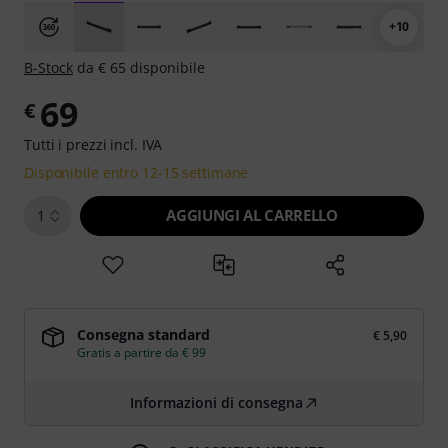
+10
B-Stock
da € 65 disponibile
69
€
Tutti i prezzi incl. IVA
Disponibile entro 12-15 settimane
AGGIUNGI AL CARRELLO
1
Consegna standard
€ 5,90
Gratis a partire da € 99
Informazioni di consegna