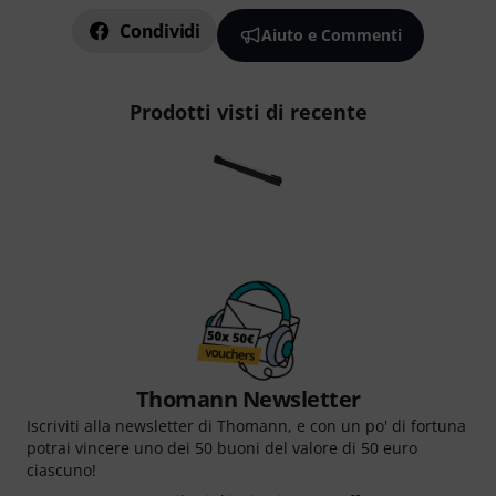
Condividi
Aiuto e Commenti
Prodotti visti di recente
Thomann Newsletter
Iscriviti alla newsletter di Thomann, e con un po' di fortuna
potrai vincere uno dei 50 buoni del valore di 50 euro
ciascuno!