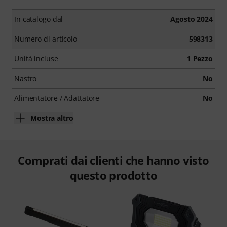
In catalogo dal
Agosto 2024
Numero di articolo
598313
Unità incluse
1 Pezzo
Nastro
No
Alimentatore / Adattatore
No
Mostra altro
Comprati dai clienti che hanno visto
questo prodotto