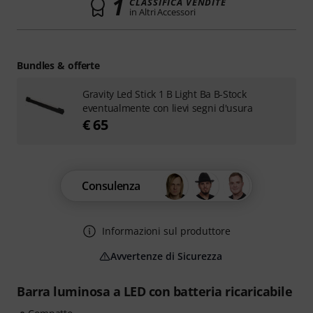
1
CLASSIFICA VENDITE
in Altri Accessori
Bundles & offerte
Gravity Led Stick 1 B Light Ba B-Stock
eventualmente con lievi segni d'usura
€ 65
Consulenza
Informazioni sul produttore
Avvertenze di Sicurezza
Barra luminosa a LED con batteria ricaricabile