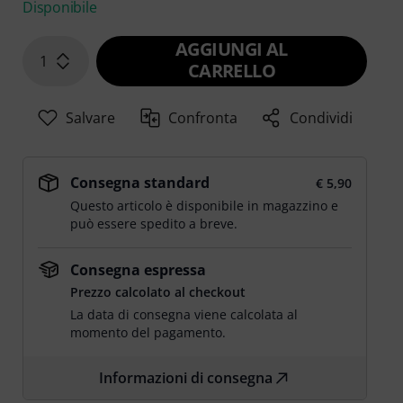
Disponibile
AGGIUNGI AL
1
CARRELLO
Salvare
Confronta
Condividi
Consegna standard
€ 5,90
Questo articolo è disponibile in magazzino e
può essere spedito a breve.
Consegna espressa
Prezzo calcolato al checkout
La data di consegna viene calcolata al
momento del pagamento.
Informazioni di consegna