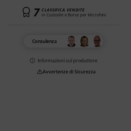
7
CLASSIFICA VENDITE
in Custodie e Borse per Microfoni
Consulenza
Informazioni sul produttore
Avvertenze di Sicurezza