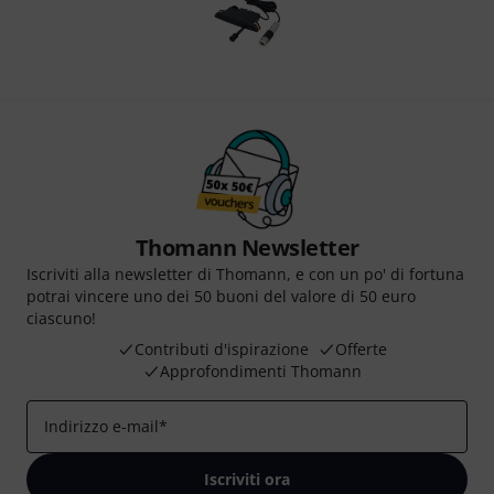
Thomann Newsletter
Iscriviti alla newsletter di Thomann, e con un po' di fortuna
potrai vincere uno dei 50 buoni del valore di 50 euro
ciascuno!
Contributi d'ispirazione
Offerte
Approfondimenti Thomann
Indirizzo e-mail
*
Iscriviti ora