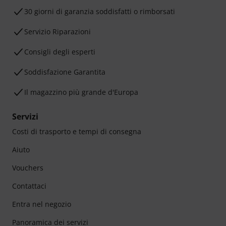
30 giorni di garanzia soddisfatti o rimborsati
Servizio Riparazioni
Consigli degli esperti
Soddisfazione Garantita
Il magazzino più grande d'Europa
Servizi
Costi di trasporto e tempi di consegna
Aiuto
Vouchers
Contattaci
Entra nel negozio
Panoramica dei servizi