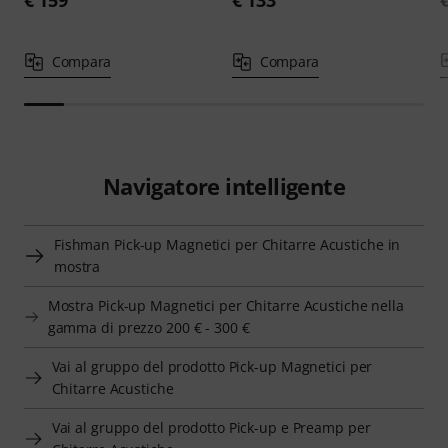
€ 159
€ 133
Compara
Compara
Navigatore intelligente
Fishman Pick-up Magnetici per Chitarre Acustiche in
mostra
Mostra Pick-up Magnetici per Chitarre Acustiche nella
gamma di prezzo 200 € - 300 €
Vai al gruppo del prodotto Pick-up Magnetici per
Chitarre Acustiche
Vai al gruppo del prodotto Pick-up e Preamp per