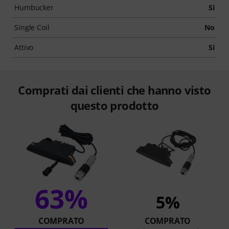
Humbucker
Si
Single Coil
No
Attivo
Si
Comprati dai clienti che hanno visto
questo prodotto
63%
5%
COMPRATO
COMPRATO