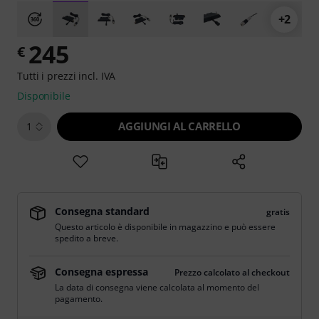
+2
245
€
Tutti i prezzi incl. IVA
Disponibile
AGGIUNGI AL CARRELLO
1
Consegna standard
gratis
Questo articolo è disponibile in magazzino e può essere
spedito a breve.
Consegna espressa
Prezzo calcolato al checkout
La data di consegna viene calcolata al momento del
pagamento.