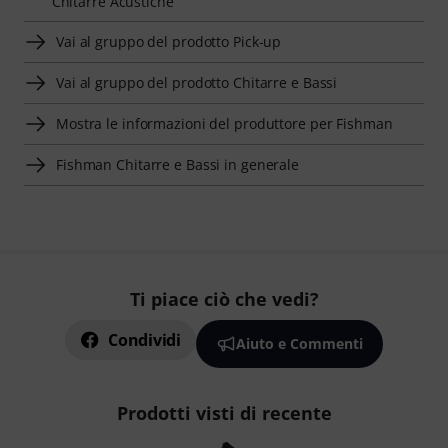
Chitarre Acustiche
Vai al gruppo del prodotto Pick-up
Vai al gruppo del prodotto Chitarre e Bassi
Mostra le informazioni del produttore per Fishman
Fishman Chitarre e Bassi in generale
Ti piace ciò che vedi?
Condividi
Aiuto e Commenti
Prodotti visti di recente