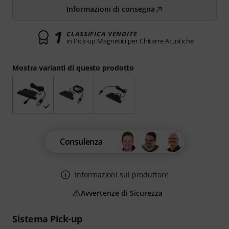
Informazioni di consegna
1
CLASSIFICA VENDITE
in Pick-up Magnetici per Chitarre Acustiche
Mostra varianti di questo prodotto
Consulenza
Informazioni sul produttore
Avvertenze di Sicurezza
Sistema Pick-up