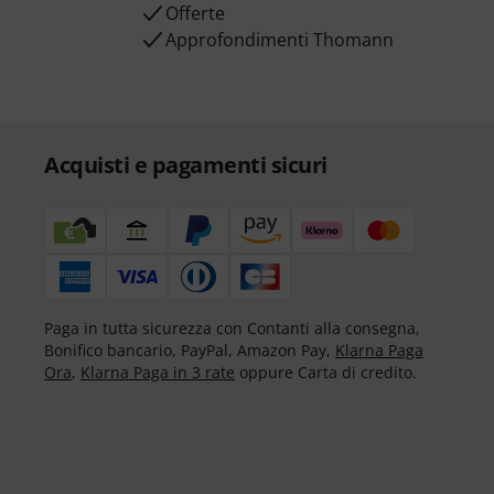
Offerte
Approfondimenti Thomann
Acquisti e pagamenti sicuri
Paga in tutta sicurezza con Contanti alla consegna,
Bonifico bancario, PayPal, Amazon Pay,
Klarna Paga
Ora
,
Klarna Paga in 3 rate
oppure Carta di credito.