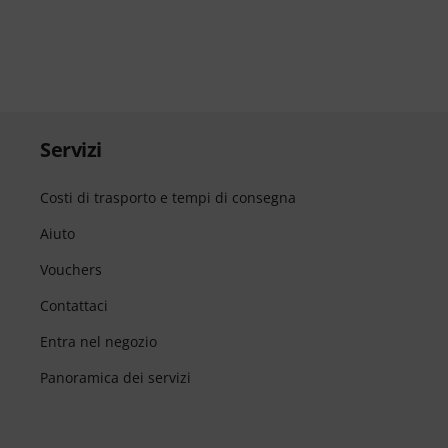
Servizi
Costi di trasporto e tempi di consegna
Aiuto
Vouchers
Contattaci
Entra nel negozio
Panoramica dei servizi