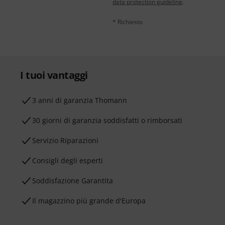
data protection guideline
.
* Richiesto
I tuoi vantaggi
3 anni di garanzia Thomann
30 giorni di garanzia soddisfatti o rimborsati
Servizio Riparazioni
Consigli degli esperti
Soddisfazione Garantita
Il magazzino più grande d'Europa