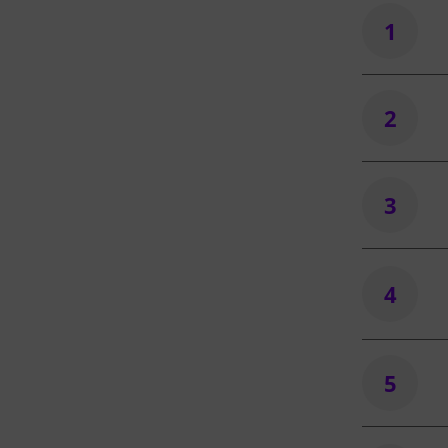
1
2
3
4
5