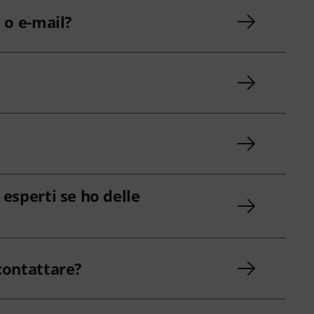
 o e-mail?
esperti se ho delle
contattare?