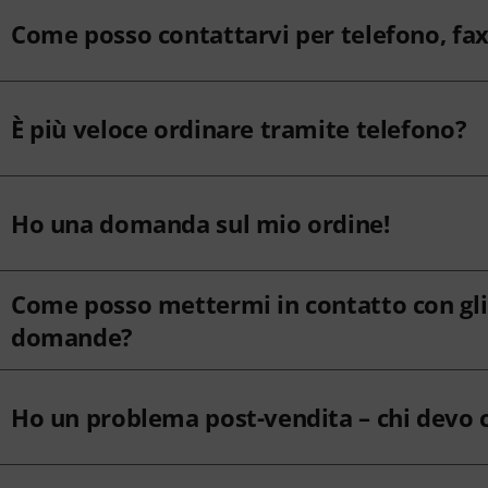
Come posso contattarvi per telefono, fax
È più veloce ordinare tramite telefono?
Ho una domanda sul mio ordine!
Come posso mettermi in contatto con gli 
domande?
Ho un problema post-vendita – chi devo 