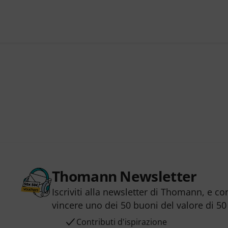
Thomann Newsletter
Iscriviti alla newsletter di Thomann, e co
vincere uno dei 50 buoni del valore di 50
Contributi d'ispirazione