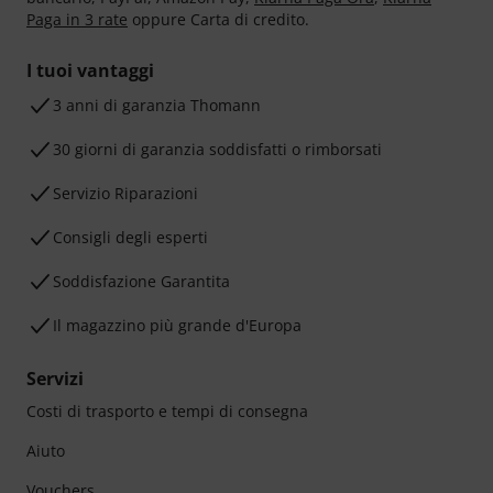
Paga in 3 rate
oppure Carta di credito.
I tuoi vantaggi
3 anni di garanzia Thomann
30 giorni di garanzia soddisfatti o rimborsati
Servizio Riparazioni
Consigli degli esperti
Soddisfazione Garantita
Il magazzino più grande d'Europa
Servizi
Costi di trasporto e tempi di consegna
Aiuto
Vouchers