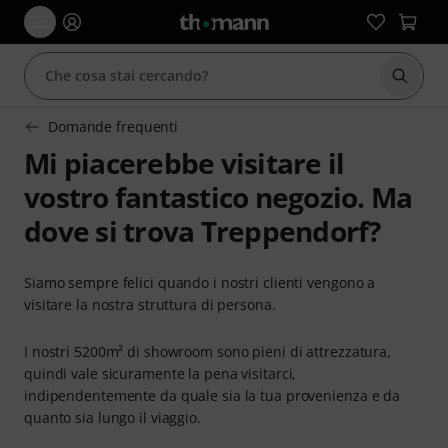
Avviare
Domande frequenti
Mi piacerebbe visitare il
vostro fantastico negozio. Ma
dove si trova Treppendorf?
Siamo sempre felici quando i nostri clienti vengono a
visitare la nostra struttura di persona.
I nostri 5200m² di showroom sono pieni di attrezzatura,
quindi vale sicuramente la pena visitarci,
indipendentemente da quale sia la tua provenienza e da
quanto sia lungo il viaggio.