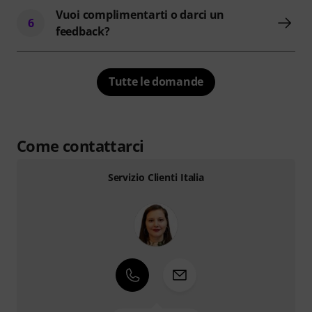
Vuoi complimentarti o darci un
6
feedback?
Tutte le domande
Come contattarci
Servizio Clienti Italia