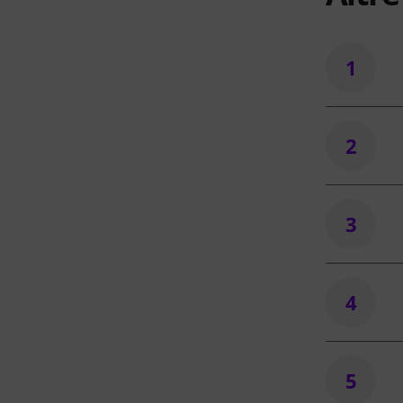
1
2
3
4
5