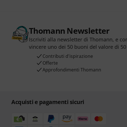
Thomann Newsletter
Iscriviti alla newsletter di Thomann, e co
vincere uno dei 50 buoni del valore di 50
Contributi d'ispirazione
Offerte
Approfondimenti Thomann
Acquisti e pagamenti sicuri