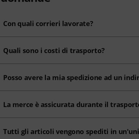
Con quali corrieri lavorate?
Quali sono i costi di trasporto?
Posso avere la mia spedizione ad un indir
La merce è assicurata durante il trasport
Tutti gli articoli vengono spediti in un'un