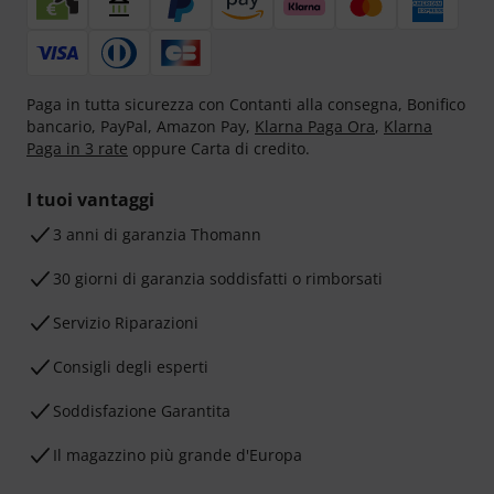
Paga in tutta sicurezza con Contanti alla consegna, Bonifico
bancario, PayPal, Amazon Pay,
Klarna Paga Ora
,
Klarna
Paga in 3 rate
oppure Carta di credito.
I tuoi vantaggi
3 anni di garanzia Thomann
30 giorni di garanzia soddisfatti o rimborsati
Servizio Riparazioni
Consigli degli esperti
Soddisfazione Garantita
Il magazzino più grande d'Europa