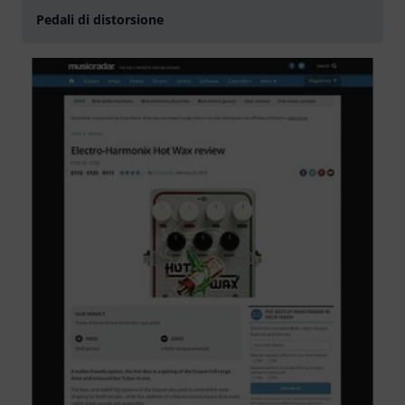
Pedali di distorsione