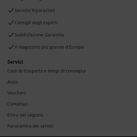
Servizio Riparazioni
Consigli degli esperti
Soddisfazione Garantita
Il magazzino più grande d'Europa
Servizi
Costi di trasporto e tempi di consegna
Aiuto
Vouchers
Contattaci
Entra nel negozio
Panoramica dei servizi