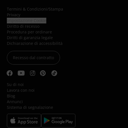
Termini & Condizioni
/
Stampa
Privacy
Impostazione Cookie
Diritto di recesso
Procedura per ordinare
Diritti di garanzia legale
Dichiarazione di accessibilità
Recesso dal contratto
Su di noi
Lavora con noi
Blog
Annunci
Sistema di segnalazione