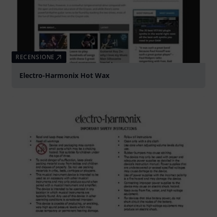
RECENSIONE
Electro-Harmonix Hot Wax