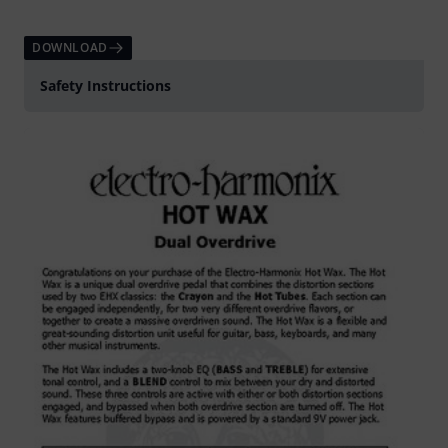
DOWNLOAD
Safety Instructions