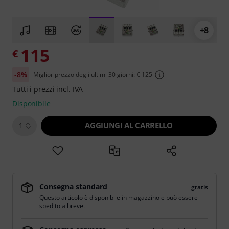
+8
115
€
-8%
Miglior prezzo degli ultimi 30 giorni: € 125
Tutti i prezzi incl. IVA
Disponibile
AGGIUNGI AL CARRELLO
1
Consegna standard
gratis
Questo articolo è disponibile in magazzino e può essere
spedito a breve.