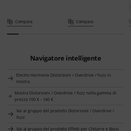
Compara
Compara
Navigatore intelligente
Electro Harmonix Distorsioni / Overdrive / Fuzz in
mostra
Mostra Distorsioni / Overdrive / Fuzz nella gamma di
prezzo 100 € - 140 €
Vai al gruppo del prodotto Distorsioni / Overdrive /
Fuzz
Vai al gruppo del prodotto Effetti per Chitarre e Bassi