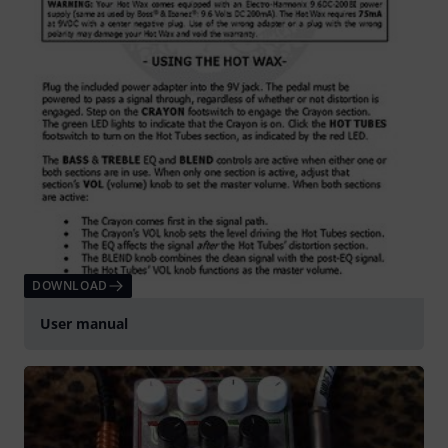
DOWNLOAD
User manual