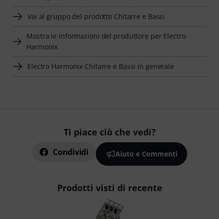
Vai al gruppo del prodotto Chitarre e Bassi
Mostra le informazioni del produttore per Electro
Harmonix
Electro Harmonix Chitarre e Bassi in generale
Ti piace ciò che vedi?
Condividi
Aiuto e Commenti
Prodotti visti di recente