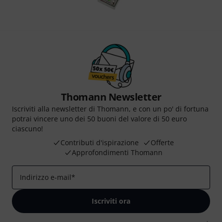
Thomann Newsletter
Iscriviti alla newsletter di Thomann, e con un po' di fortuna
potrai vincere uno dei 50 buoni del valore di 50 euro
ciascuno!
Contributi d'ispirazione
Offerte
Approfondimenti Thomann
Indirizzo e-mail
*
Iscriviti ora