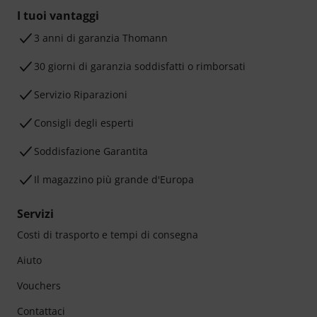
I tuoi vantaggi
3 anni di garanzia Thomann
30 giorni di garanzia soddisfatti o rimborsati
Servizio Riparazioni
Consigli degli esperti
Soddisfazione Garantita
Il magazzino più grande d'Europa
Servizi
Costi di trasporto e tempi di consegna
Aiuto
Vouchers
Contattaci