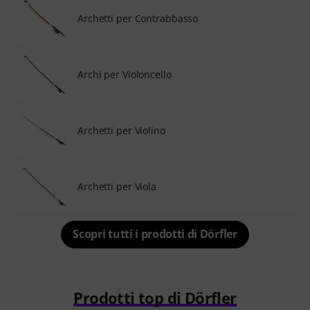
Archetti per Contrabbasso
Archi per Violoncello
Archetti per Violino
Archetti per Viola
Scopri tutti i prodotti di Dörfler
Prodotti top di Dörfler