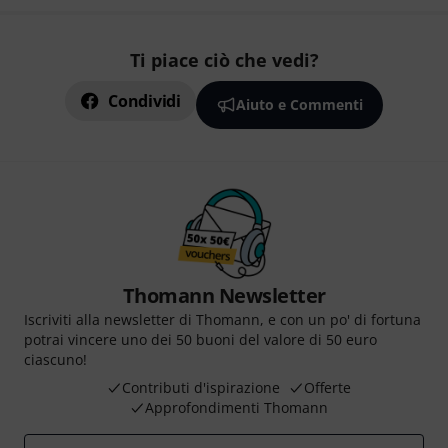
Ti piace ciò che vedi?
Condividi
Aiuto e Commenti
Thomann Newsletter
Iscriviti alla newsletter di Thomann, e con un po' di fortuna
potrai vincere uno dei 50 buoni del valore di 50 euro
ciascuno!
Contributi d'ispirazione
Offerte
Approfondimenti Thomann