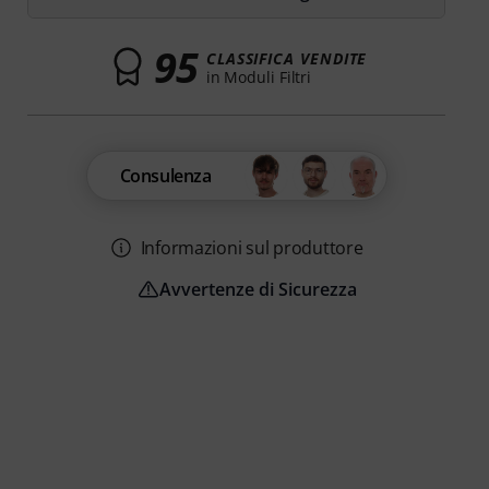
95
CLASSIFICA VENDITE
in Moduli Filtri
Consulenza
Informazioni sul produttore
Avvertenze di Sicurezza