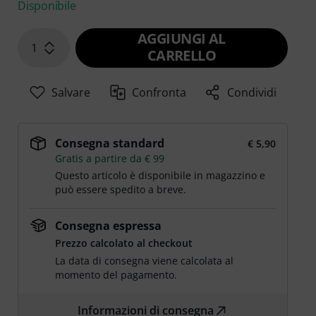
Disponibile
AGGIUNGI AL
1
CARRELLO
Salvare
Confronta
Condividi
Consegna standard
€ 5,90
Gratis a partire da € 99
Questo articolo è disponibile in magazzino e
può essere spedito a breve.
Consegna espressa
Prezzo calcolato al checkout
La data di consegna viene calcolata al
momento del pagamento.
Informazioni di consegna