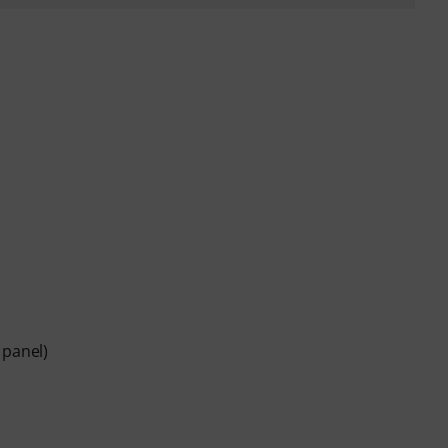
 panel)