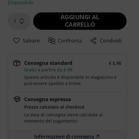
Disponibile
AGGIUNGI AL
1
CARRELLO
Salvare
Confronta
Condividi
Consegna standard
€ 5,90
Gratis a partire da € 99
Questo articolo è disponibile in magazzino e
può essere spedito a breve.
Consegna espressa
Prezzo calcolato al checkout
La data di consegna viene calcolata al
momento del pagamento.
Informazioni di consegna