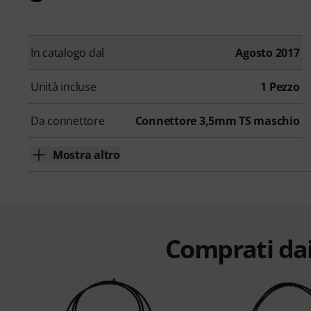
In catalogo dal
Agosto 2017
Unità incluse
1 Pezzo
Da connettore
Connettore 3,5mm TS maschio
Mostra altro
Comprati dai