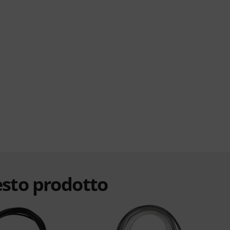
esto prodotto