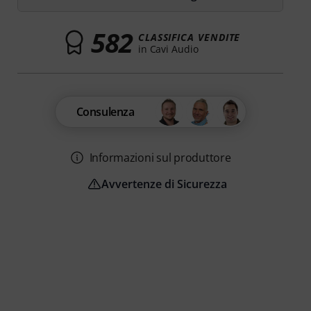
582
CLASSIFICA VENDITE
in Cavi Audio
Consulenza
Informazioni sul produttore
Avvertenze di Sicurezza