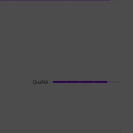
Qualità