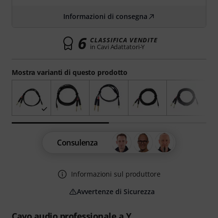
Informazioni di consegna
6
CLASSIFICA VENDITE
in Cavi Adattatori-Y
Mostra varianti di questo prodotto
Consulenza
Informazioni sul produttore
Avvertenze di Sicurezza
Cavo audio professionale a Y