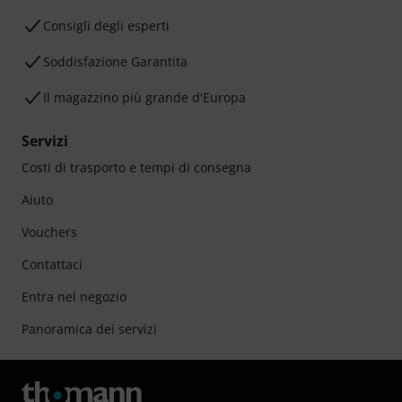
Consigli degli esperti
Soddisfazione Garantita
Il magazzino più grande d'Europa
Servizi
Costi di trasporto e tempi di consegna
Aiuto
Vouchers
Contattaci
Entra nel negozio
Panoramica dei servizi