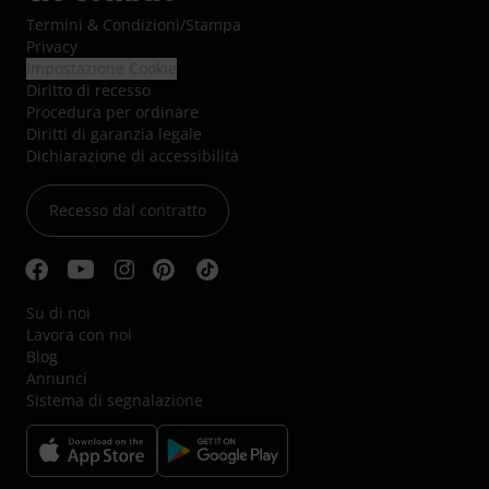
Termini & Condizioni
/
Stampa
Privacy
Impostazione Cookie
Diritto di recesso
Procedura per ordinare
Diritti di garanzia legale
Dichiarazione di accessibilità
Recesso dal contratto
Su di noi
Lavora con noi
Blog
Annunci
Sistema di segnalazione