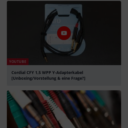
YOUTUBE
Cordial CFY 1,5 WPP Y-Adapterkabel
[Unboxing/Vorstellung & eine Frage?]
Suona