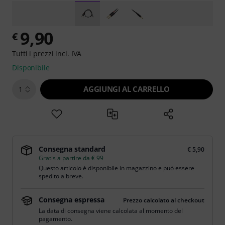
9,90
€
Tutti i prezzi incl. IVA
Disponibile
AGGIUNGI AL CARRELLO
1
Consegna standard
€ 5,90
Gratis a partire da € 99
Questo articolo è disponibile in magazzino e può essere
spedito a breve.
Consegna espressa
Prezzo calcolato al checkout
La data di consegna viene calcolata al momento del
pagamento.