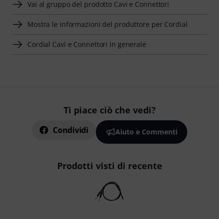
Vai al gruppo del prodotto Cavi e Connettori
Mostra le informazioni del produttore per Cordial
Cordial Cavi e Connettori in generale
Ti piace ciò che vedi?
Condividi
Aiuto e Commenti
Prodotti visti di recente