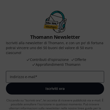
Thomann Newsletter
Iscriviti alla newsletter di Thomann, e con un po' di fortuna
potrai vincere uno dei 50 buoni del valore di 50 euro
ciascuno!
Contributi d'ispirazione
Offerte
Approfondimenti Thomann
Indirizzo e-mail
*
Iscriviti ora
Cliccando su "Iscriviti ora", lei accetta di ricevere pubblicità via e-mail. È
possibile annullare l'iscrizione in qualsiasi momento. Può trovare
ulteriori informazioni sulla newsletter nelle nostre linee guida per la