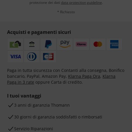
protezione dei dati
data protection guideline
.
* Richiesto
Acquisti e pagamenti sicuri
Paga in tutta sicurezza con Contanti alla consegna, Bonifico
bancario, PayPal, Amazon Pay,
Klarna Paga Ora
,
Klarna
Paga in 3 rate
oppure Carta di credito.
I tuoi vantaggi
3 anni di garanzia Thomann
30 giorni di garanzia soddisfatti o rimborsati
Servizio Riparazioni