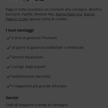
Paga in tutta sicurezza con Contanti alla consegna, Bonifico
bancario, PayPal, Amazon Pay,
Klarna Paga Ora
,
Klarna
Paga in 3 rate
oppure Carta di credito.
I tuoi vantaggi
3 anni di garanzia Thomann
30 giorni di garanzia soddisfatti o rimborsati
Servizio Riparazioni
Consigli degli esperti
Soddisfazione Garantita
Il magazzino più grande d'Europa
Servizi
Costi di trasporto e tempi di consegna