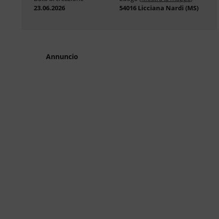
23.06.2026
54016 Licciana Nardi (MS)
Annuncio