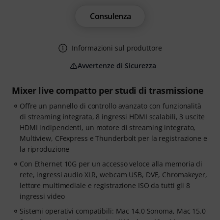
Consulenza
Informazioni sul produttore
Avvertenze di Sicurezza
Mixer live compatto per studi di trasmissione
Offre un pannello di controllo avanzato con funzionalità
di streaming integrata, 8 ingressi HDMI scalabili, 3 uscite
HDMI indipendenti, un motore di streaming integrato,
Multiview, CFexpress e Thunderbolt per la registrazione e
la riproduzione
Con Ethernet 10G per un accesso veloce alla memoria di
rete, ingressi audio XLR, webcam USB, DVE, Chromakeyer,
lettore multimediale e registrazione ISO da tutti gli 8
ingressi video
Sistemi operativi compatibili: Mac 14.0 Sonoma, Mac 15.0