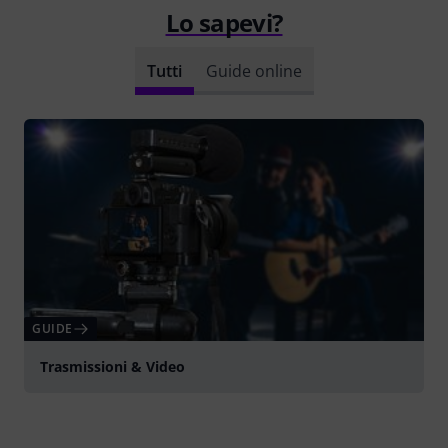
Lo sapevi?
Tutti
Guide online
GUIDE
Trasmissioni & Video