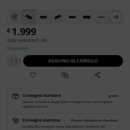
+5
1.999
€
Tutti i prezzi incl. IVA
Disponibile
AGGIUNGI AL CARRELLO
1
Consegna standard
gratis
Questo articolo è disponibile in magazzino e può essere
spedito a breve.
Consegna espressa
Prezzo calcolato al checkout
La data di consegna viene calcolata al momento del