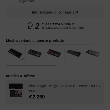
pagamento.
Informazioni di consegna
2
CLASSIFICA VENDITE
in Attrezzatura per Streaming
Mostra varianti di questo prodotto
Bundles & offerte
Blackmagic Design ATEM Mini Extreme ISO G
Bundle
€ 2.250