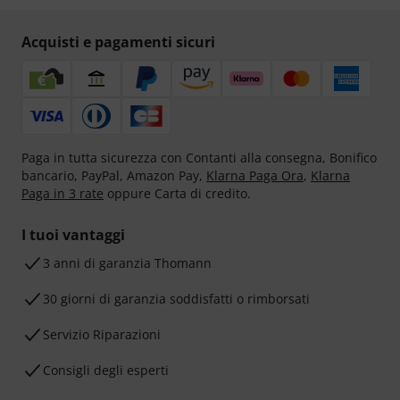
Acquisti e pagamenti sicuri
Paga in tutta sicurezza con Contanti alla consegna, Bonifico
bancario, PayPal, Amazon Pay,
Klarna Paga Ora
,
Klarna
Paga in 3 rate
oppure Carta di credito.
I tuoi vantaggi
3 anni di garanzia Thomann
30 giorni di garanzia soddisfatti o rimborsati
Servizio Riparazioni
Consigli degli esperti