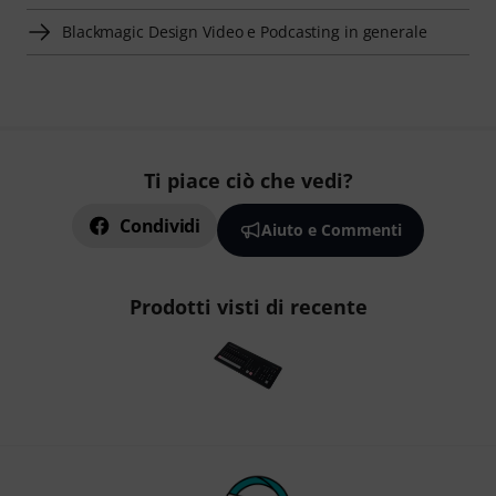
Blackmagic Design Video e Podcasting in generale
Ti piace ciò che vedi?
Condividi
Aiuto e Commenti
Prodotti visti di recente