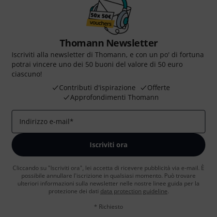
Thomann Newsletter
Iscriviti alla newsletter di Thomann, e con un po' di fortuna
potrai vincere uno dei 50 buoni del valore di 50 euro
ciascuno!
Contributi d'ispirazione
Offerte
Approfondimenti Thomann
Indirizzo e-mail
*
Iscriviti ora
Cliccando su "Iscriviti ora", lei accetta di ricevere pubblicità via e-mail. È
possibile annullare l'iscrizione in qualsiasi momento. Può trovare
ulteriori informazioni sulla newsletter nelle nostre linee guida per la
protezione dei dati
data protection guideline
.
* Richiesto