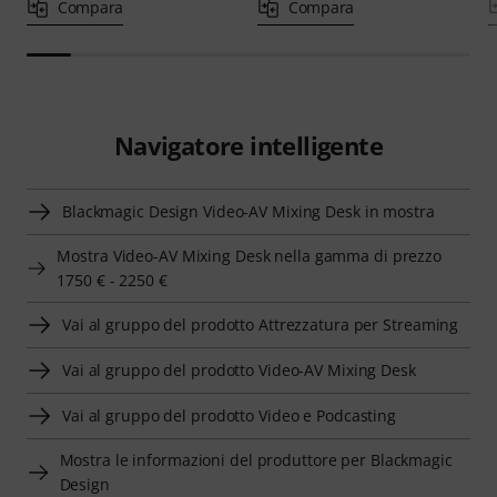
Compara
Compara
Navigatore intelligente
Blackmagic Design Video-AV Mixing Desk in mostra
Mostra Video-AV Mixing Desk nella gamma di prezzo
1750 € - 2250 €
Vai al gruppo del prodotto Attrezzatura per Streaming
Vai al gruppo del prodotto Video-AV Mixing Desk
Vai al gruppo del prodotto Video e Podcasting
Mostra le informazioni del produttore per Blackmagic
Design