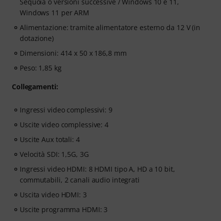
Sequoia o versioni successive / Windows 10 e 11,
Windows 11 per ARM
Alimentazione: tramite alimentatore esterno da 12 V (in
dotazione)
Dimensioni: 414 x 50 x 186,8 mm
Peso: 1,85 kg
Collegamenti:
Ingressi video complessivi: 9
Uscite video complessive: 4
Uscite Aux totali: 4
Velocità SDI: 1,5G, 3G
Ingressi video HDMI: 8 HDMI tipo A, HD a 10 bit,
commutabili, 2 canali audio integrati
Uscita video HDMI: 3
Uscite programma HDMI: 3