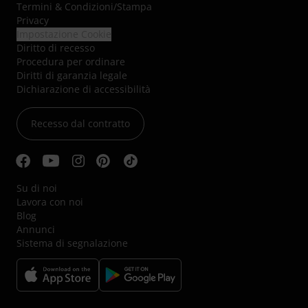
Termini & Condizioni
/
Stampa
Privacy
Impostazione Cookie
Diritto di recesso
Procedura per ordinare
Diritti di garanzia legale
Dichiarazione di accessibilità
Recesso dal contratto
Su di noi
Lavora con noi
Blog
Annunci
Sistema di segnalazione