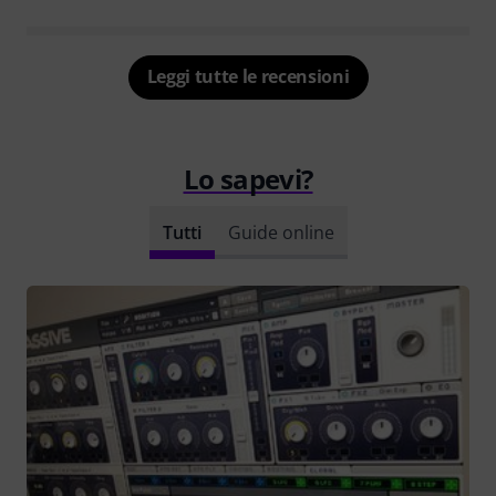
Leggi tutte le recensioni
Lo sapevi?
Tutti
Guide online