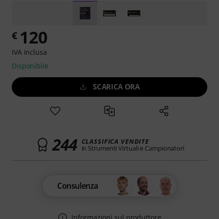
120
€
IVA inclusa
Disponibile
SCARICA ORA
244
CLASSIFICA VENDITE
in Strumenti Virtuali e Campionatori
Consulenza
Informazioni sul produttore