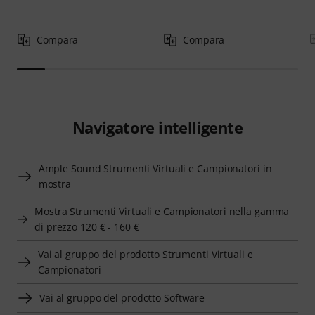
Compara
Compara
Navigatore intelligente
Ample Sound Strumenti Virtuali e Campionatori in
mostra
Mostra Strumenti Virtuali e Campionatori nella gamma
di prezzo 120 € - 160 €
Vai al gruppo del prodotto Strumenti Virtuali e
Campionatori
Vai al gruppo del prodotto Software