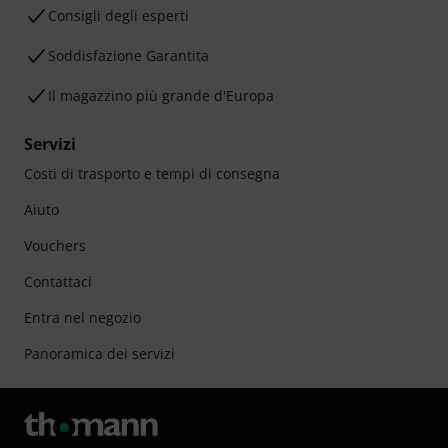
Consigli degli esperti
Soddisfazione Garantita
Il magazzino più grande d'Europa
Servizi
Costi di trasporto e tempi di consegna
Aiuto
Vouchers
Contattaci
Entra nel negozio
Panoramica dei servizi