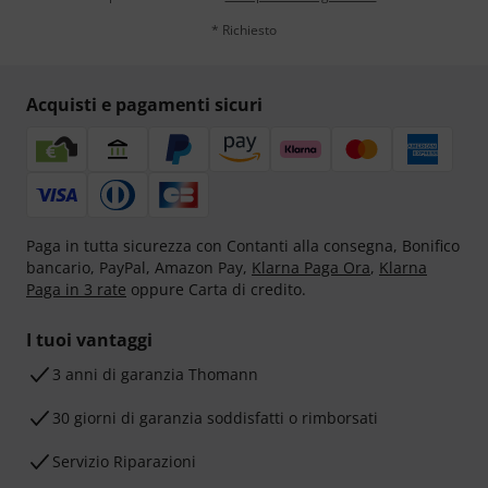
* Richiesto
Acquisti e pagamenti sicuri
Paga in tutta sicurezza con Contanti alla consegna, Bonifico
bancario, PayPal, Amazon Pay,
Klarna Paga Ora
,
Klarna
Paga in 3 rate
oppure Carta di credito.
I tuoi vantaggi
3 anni di garanzia Thomann
30 giorni di garanzia soddisfatti o rimborsati
Servizio Riparazioni