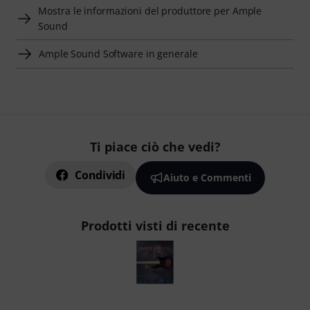
Mostra le informazioni del produttore per Ample
Sound
Ample Sound Software in generale
Ti piace ciò che vedi?
Condividi
Aiuto e Commenti
Prodotti visti di recente