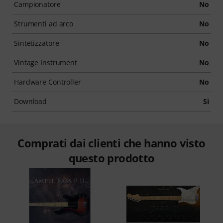
Campionatore
No
Strumenti ad arco
No
Sintetizzatore
No
Vintage Instrument
No
Hardware Controller
No
Download
Si
Comprati dai clienti che hanno visto
questo prodotto